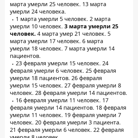
марта умерли
25 человек
. 13 марта
умерли
24 человека
.
1 марта умерли
5 человек
. 2 марта
умерли
10 человек
.
3 марта умерли
25
человек
.
4 марта умер
21 человек
. 5
марта умерли
17 человек
. 6 марта
умерли
18 человек
. 7 марта умерли
14
пациентов
.
23 февраля умерли
15 человек
. 24
февраля умерли
6 человек
. 25 февраля
умерли
18 пациентов
. 26 февраля
умерли
15 человек
. 27 февраля умерли
8
человек
. 28 февраля умерли
14 пациентов
.
16 февраля умерли
11 человек
. 17
февраля умерли
14 пациентов
. 18 февраля
умерли
11 человек
. 19 февраля умерли
7
человек
. 20 февраля умерли
3 пациента
.
21 февраля умерли
6 человек
. 22 февраля
умерли
8 человек
.