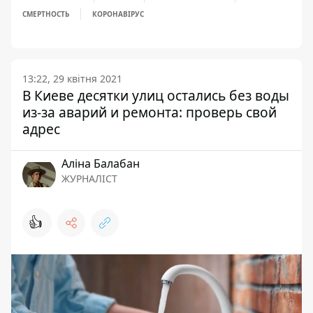
СМЕРТНОСТЬ
КОРОНАВІРУС
13:22, 29 квітня 2021
В Киеве десятки улиц остались без воды
из-за аварий и ремонта: проверь свой
адрес
Аліна Балабан
ЖУРНАЛІСТ
👍