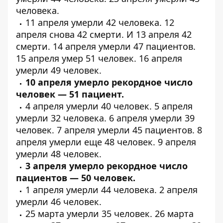
человека
.
11 апреля умерли
42 человека
. 12
апреля снова
42 смерти
. И 13 апреля
42
смерти
. 14 апреля умерли
47 пациентов
.
15 апреля умер
51 человек
. 16 апреля
умерли
49 человек
.
10 апреля умерло рекордное число
человек — 51 пациент.
4 апреля умерли
40 человек
. 5 апреля
умерли
32 человека
. 6 апреля умерли
39
человек
. 7 апреля умерли
45 пациентов
. 8
апреля умерли еще
48 человек
. 9 апреля
умерли
48 человек
.
3 апреля умерло рекордное число
пациентов — 50 человек.
1 апреля умерли
44 человека
. 2 апреля
умерли
46 человек
.
25 марта умерли
35 человек
. 26 марта