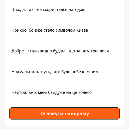
Шкода, так і не скористався нагодою
Прикро, бо вже стало символом Києва
Добре - стало видно будівлі, що за ним ховалися
Нормально: кажуть, вже було небезпечним
Нейтрально, мені байдуже на це колесо
Оглянути панораму