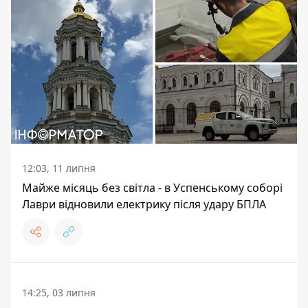
12:03, 11 липня
Майже місяць без світла - в Успенському соборі
Лаври відновили електрику після удару БПЛА
14:25, 03 липня