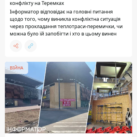
конфлікту на Теремках
Інформатор відповідає на головні питання
щодо того, чому виникла конфліктна ситуація
через прокладання теплотраси-перемички, чи
можна було їй запобігти і хто в цьому винен
ВІЙНА