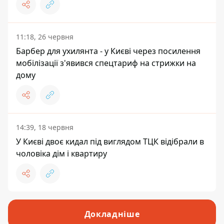
11:18, 26 червня
Барбер для ухилянта - у Києві через посилення
мобілізації з'явився спецтариф на стрижки на
дому
14:39, 18 червня
У Києві двоє кидал під виглядом ТЦК відібрали в
чоловіка дім і квартиру
Докладніше