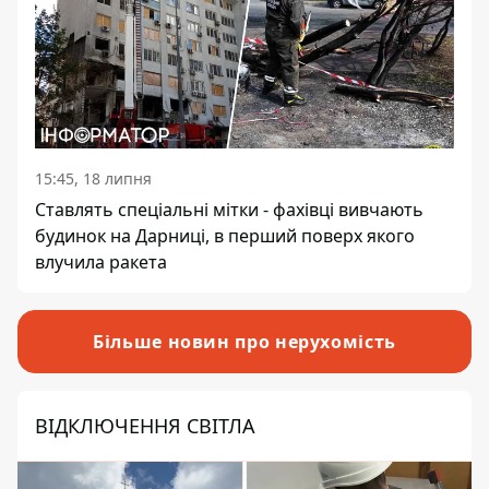
15:45, 18 липня
Ставлять спеціальні мітки - фахівці вивчають
будинок на Дарниці, в перший поверх якого
влучила ракета
Більше новин про нерухомість
ВІДКЛЮЧЕННЯ СВІТЛА