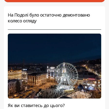
На Подолі було остаточно демонтовано
колесо огляду
Як ви ставитесь до цього?