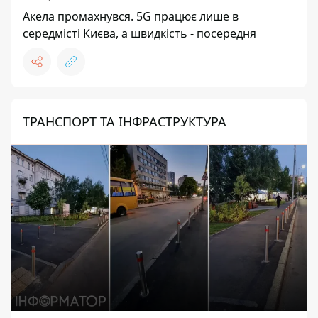
Акела промахнувся. 5G працює лише в
середмісті Києва, а швидкість - посередня
ТРАНСПОРТ ТА ІНФРАСТРУКТУРА