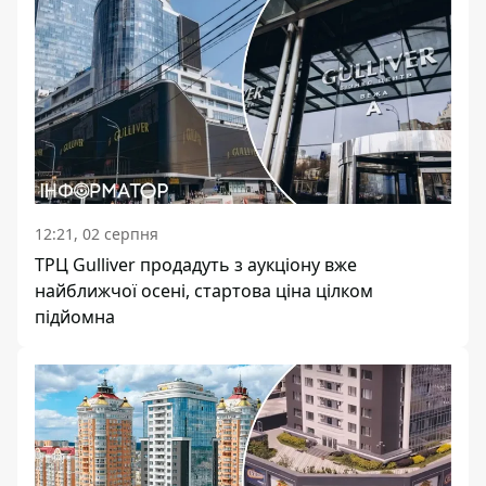
12:21, 02 серпня
ТРЦ Gulliver продадуть з аукціону вже
найближчої осені, стартова ціна цілком
підйомна