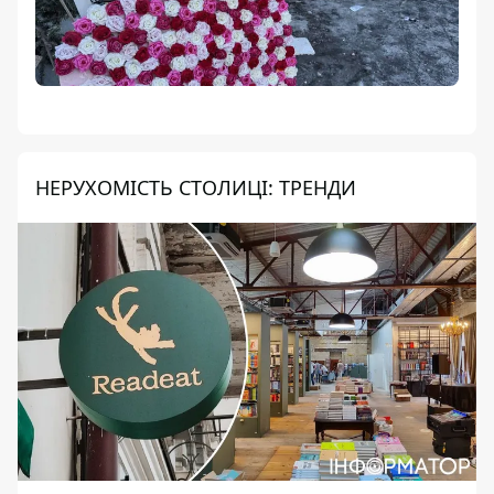
НЕРУХОМІСТЬ СТОЛИЦІ: ТРЕНДИ