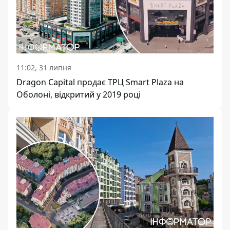
11:02, 31 липня
Dragon Capital продає ТРЦ Smart Plaza на
Оболоні, відкритий у 2019 році