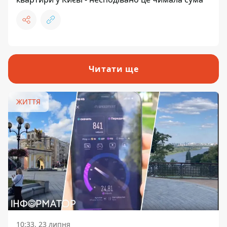
Читати ще
ЖИТТЯ
10:33, 23 липня