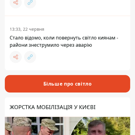
13:33, 22 червня
Стало відомо, коли повернуть світло киянам -
райони знеструмило через аварію
Більше про світло
ЖОРСТКА МОБІЛІЗАЦІЯ У КИЄВІ