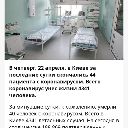
В четверг, 22 апреля, в Киеве за
последние сутки скончались 44
пациента с коронавирусом
. Всего
коронавирус унес жизни 4341
человека.
За минувшие сутки, к сожалению, умерли
40 человек с коронавирусом. Всего в
Киеве 4341 летальных случая. На сегодня в
столице уже 188 869 подтвержденных