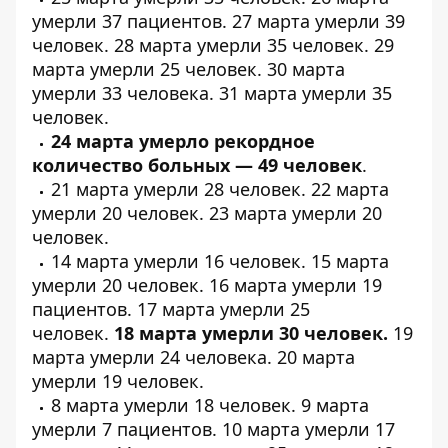
умерли
37 пациентов
. 27 марта умерли
39
человек
. 28 марта умерли
35 человек
. 29
марта умерли
25 человек
. 30 марта
умерли
33 человека
. 31 марта умерли
35
человек
.
24 марта умерло рекордное
количество больных — 49 человек
.
21 марта умерли
28 человек
. 22 марта
умерли
20 человек
. 23 марта умерли
20
человек
.
14 марта умерли
16 человек
. 15 марта
умерли
20 человек
. 16 марта умерли
19
пациентов
. 17 марта умерли
25
человек
.
18 марта умерли
30 человек
.
19
марта умерли
24 человека
. 20 марта
умерли
19 человек
.
8 марта умерли
18 человек
. 9 марта
умерли
7 пациентов
. 10 марта умерли
17