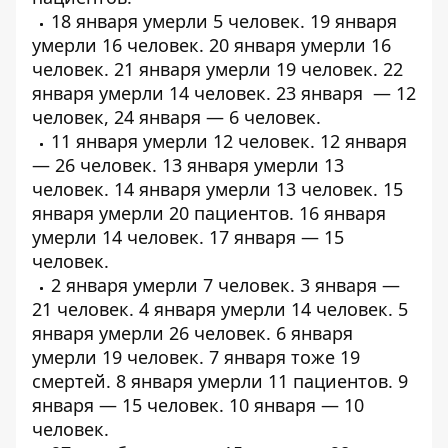
18 января умерли
5 человек
. 19 января
умерли
16 человек
. 20 января умерли
16
человек
. 21 января умерли
19 человек
. 22
января умерли
14 человек
. 23 января — 12
человек, 24 января — 6 человек.
11 января умерли
12 человек
. 12 января
—
26 человек
. 13 января умерли
13
человек
. 14 января умерли
13 человек
. 15
января умерли
20 пациентов
. 16 января
умерли
14 человек
. 17 января — 15
человек.
2 января умерли 7 человек. 3 января —
21 человек. 4 января умерли
14 человек
. 5
января умерли
26 человек
. 6 января
умерли
19 человек
. 7 января тоже
19
смертей
. 8 января умерли 11 пациентов. 9
января — 15 человек. 10 января — 10
человек.