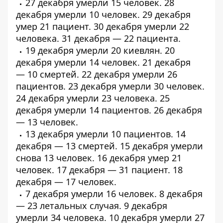
27 декабря умерли
15 человек
. 28
декабря умерли
10 человек
. 29 декабря
умер
21 пациент
. 30 декабря умерли
22
человека
. 31 декабря —
22 пациента
.
19 декабря умерли
20 киевлян
. 20
декабря умерли
14 человек
. 21 декабря
—
10 смертей
. 22 декабря умерли
26
пациентов
. 23 декабря умерли
30 человек
.
24 декабря умерли
23 человека
. 25
декабря умерли
14 пациентов
. 26 декабря
— 13 человек.
13 декабря умерли
10 пациентов
. 14
декабря — 13 смертей. 15 декабря умерли
снова 13 человек. 16 декабря умер 21
человек. 17 декабря — 31 пациент. 18
декабря — 17 человек.
7 декабря умерли
16 человек
. 8 декабря
—
23 летальных случая
. 9 декабря
умерли
34 человека
. 10 декабря умерли
27