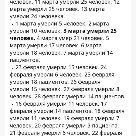
человек
. 11 марта умерли
25 человек
. 12
марта умерли
25 человек
. 13 марта
умерли
24 человека
.
1 марта умерли
5 человек
. 2 марта
умерли
10 человек
.
3 марта умерли
25
человек
.
4 марта умер
21 человек
. 5
марта умерли
17 человек
. 6 марта
умерли
18 человек
. 7 марта умерли
14
пациентов
.
23 февраля умерли
15 человек
. 24
февраля умерли
6 человек
. 25 февраля
умерли
18 пациентов
. 26 февраля
умерли
15 человек
. 27 февраля умерли
8
человек
. 28 февраля умерли
14 пациентов
.
16 февраля умерли
11 человек
. 17
февраля умерли
14 пациентов
. 18 февраля
умерли
11 человек
. 19 февраля умерли
7
человек
. 20 февраля умерли
3 пациента
.
21 февраля умерли
6 человек
. 22 февраля