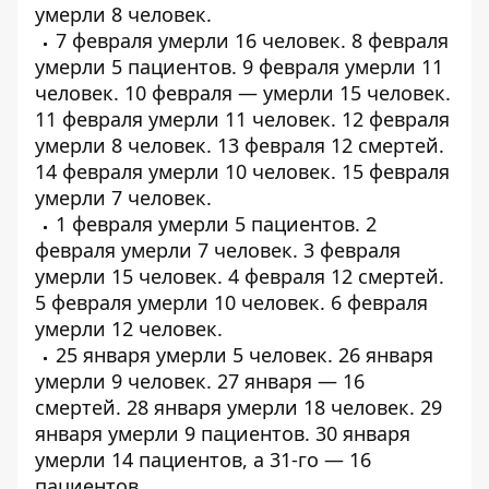
умерли
8 человек
.
7 февраля умерли
16 человек
. 8 февраля
умерли
5 пациентов
. 9 февраля умерли
11
человек
. 10 февраля — умерли
15 человек
.
11 февраля умерли
11 человек
. 12 февраля
умерли
8 человек
. 13 февраля
12 смертей
.
14 февраля умерли
10 человек
. 15 февраля
умерли
7 человек
.
1 февраля умерли
5 пациентов
. 2
февраля умерли
7 человек
. 3 февраля
умерли
15 человек
. 4 февраля
12 смертей
.
5 февраля умерли
10 человек
. 6 февраля
умерли
12 человек
.
25 января умерли
5 человек
. 26 января
умерли
9 человек
. 27 января —
16
смертей
. 28 января умерли
18 человек
. 29
января умерли
9 пациентов
. 30 января
умерли
14 пациентов
, а 31-го —
16
пациентов
.