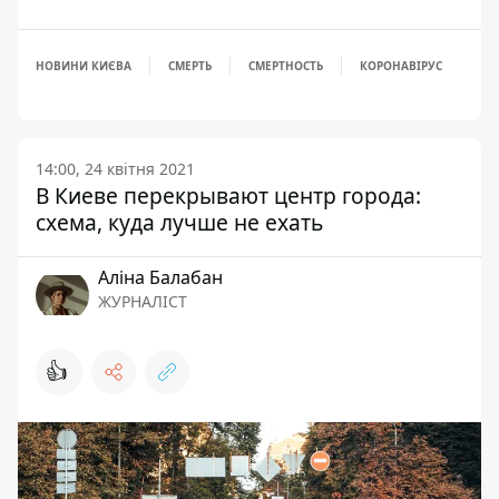
НОВИНИ КИЄВА
СМЕРТЬ
СМЕРТНОСТЬ
КОРОНАВІРУС
14:00, 24 квітня 2021
В Киеве перекрывают центр города:
схема, куда лучше не ехать
Аліна Балабан
ЖУРНАЛІСТ
👍