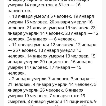
умерли
14 пациентов
, а 31-го —
16
пациентов
.
18 января умерли
5 человек
. 19 января
умерли
16 человек
. 20 января умерли
16
человек
. 21 января умерли
19 человек
. 22
января умерли
14 человек
. 23 января — 12
человек, 24 января — 6 человек.
11 января умерли
12 человек
. 12 января
—
26 человек
. 13 января умерли
13
человек
. 14 января умерли
13 человек
. 15
января умерли
20 пациентов
. 16 января
умерли
14 человек
. 17 января — 15
человек.
2 января умерли 7 человек. 3 января —
21 человек. 4 января умерли
14 человек
. 5
января умерли
26 человек
. 6 января
умерли
19 человек
. 7 января тоже
19
смертей
. 8 января умерли 11 пациентов. 9