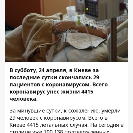
В субботу, 24 апреля, в Киеве за
последние сутки скончались 29
пациентов с коронавирусом
. Всего
коронавирус унес жизни 4415
человека.
За минувшие сутки, к сожалению, умерли
29 человек с коронавирусом. Всего в
Киеве 4415 летальных случая. На сегодня в
столице уже 190 138 подтвержденных