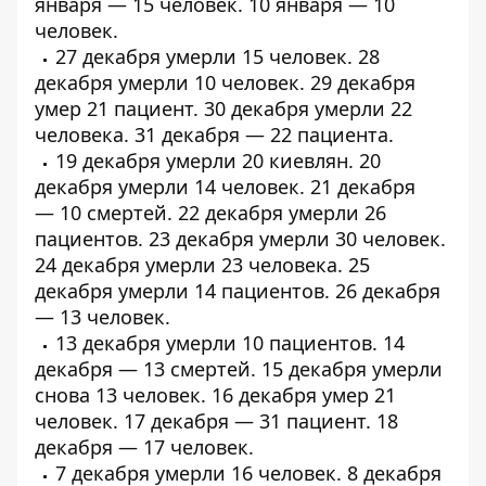
января — 15 человек. 10 января — 10
человек.
27 декабря умерли
15 человек
. 28
декабря умерли
10 человек
. 29 декабря
умер
21 пациент
. 30 декабря умерли
22
человека
. 31 декабря —
22 пациента
.
19 декабря умерли
20 киевлян
. 20
декабря умерли
14 человек
. 21 декабря
—
10 смертей
. 22 декабря умерли
26
пациентов
. 23 декабря умерли
30 человек
.
24 декабря умерли
23 человека
. 25
декабря умерли
14 пациентов
. 26 декабря
— 13 человек.
13 декабря умерли
10 пациентов
. 14
декабря — 13 смертей. 15 декабря умерли
снова 13 человек. 16 декабря умер 21
человек. 17 декабря — 31 пациент. 18
декабря — 17 человек.
7 декабря умерли
16 человек
. 8 декабря