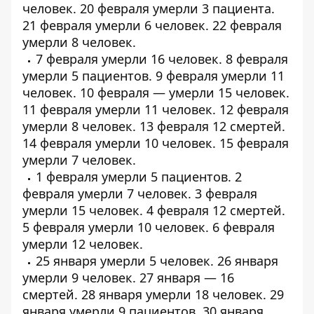
человек
. 20 февраля умерли
3 пациента
.
21 февраля умерли
6 человек
. 22 февраля
умерли
8 человек
.
7 февраля умерли
16 человек
. 8 февраля
умерли
5 пациентов
. 9 февраля умерли
11
человек
. 10 февраля — умерли
15 человек
.
11 февраля умерли
11 человек
. 12 февраля
умерли
8 человек
. 13 февраля
12 смертей
.
14 февраля умерли
10 человек
. 15 февраля
умерли
7 человек
.
1 февраля умерли
5 пациентов
. 2
февраля умерли
7 человек
. 3 февраля
умерли
15 человек
. 4 февраля
12 смертей
.
5 февраля умерли
10 человек
. 6 февраля
умерли
12 человек
.
25 января умерли
5 человек
. 26 января
умерли
9 человек
. 27 января —
16
смертей
. 28 января умерли
18 человек
. 29
января умерли
9 пациентов
. 30 января