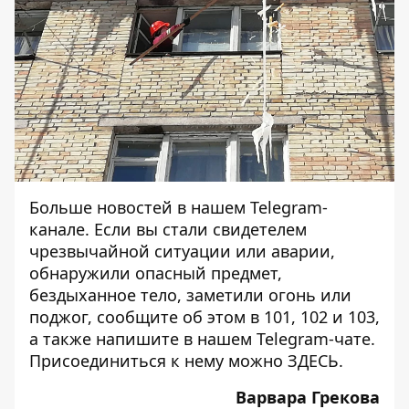
Больше новостей в нашем
Telegram-
канале
. Если вы стали свидетелем
чрезвычайной ситуации или аварии,
обнаружили опасный предмет,
бездыханное тело, заметили огонь или
поджог, сообщите об этом в 101, 102 и 103,
а также напишите в нашем Telegram-чате.
Присоединиться к нему можно
ЗДЕСЬ
.
Варвара Грекова