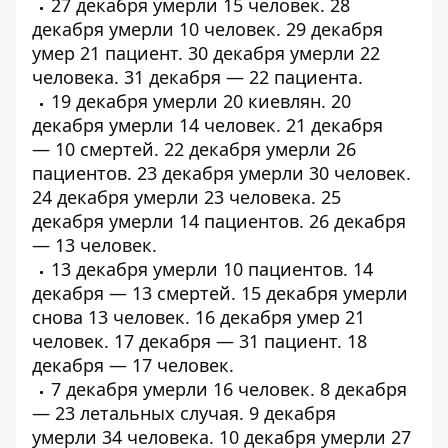
27 декабря умерли
15 человек
. 28
декабря умерли
10 человек
. 29 декабря
умер
21 пациент
. 30 декабря умерли
22
человека
. 31 декабря —
22 пациента
.
19 декабря умерли
20 киевлян
. 20
декабря умерли
14 человек
. 21 декабря
—
10 смертей
. 22 декабря умерли
26
пациентов
. 23 декабря умерли
30 человек
.
24 декабря умерли
23 человека
. 25
декабря умерли
14 пациентов
. 26 декабря
— 13 человек.
13 декабря умерли
10 пациентов
. 14
декабря — 13 смертей. 15 декабря умерли
снова 13 человек. 16 декабря умер 21
человек. 17 декабря — 31 пациент. 18
декабря — 17 человек.
7 декабря умерли
16 человек
. 8 декабря
—
23 летальных случая
. 9 декабря
умерли
34 человека
. 10 декабря умерли
27