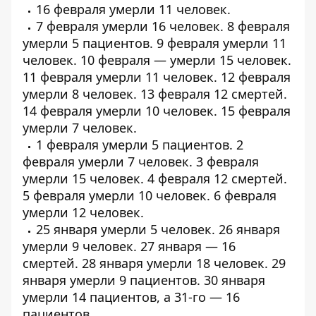
16 февраля умерли
11 человек
.
7 февраля умерли
16 человек
. 8 февраля
умерли
5 пациентов
. 9 февраля умерли
11
человек
. 10 февраля — умерли
15 человек
.
11 февраля умерли
11 человек
. 12 февраля
умерли
8 человек
. 13 февраля
12 смертей
.
14 февраля умерли
10 человек
. 15 февраля
умерли
7 человек
.
1 февраля умерли
5 пациентов
. 2
февраля умерли
7 человек
. 3 февраля
умерли
15 человек
. 4 февраля
12 смертей
.
5 февраля умерли
10 человек
. 6 февраля
умерли
12 человек
.
25 января умерли
5 человек
. 26 января
умерли
9 человек
. 27 января —
16
смертей
. 28 января умерли
18 человек
. 29
января умерли
9 пациентов
. 30 января
умерли
14 пациентов
, а 31-го —
16
пациентов
.