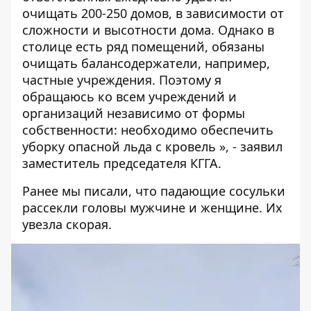
очищать 200-250 домов, в зависимости от
сложности и высотности дома. Однако в
столице есть ряд помещений, обязаны
очищать балансодержатели, например,
частные учреждения. Поэтому я
обращаюсь ко всем учреждений и
организаций независимо от формы
собственности: необходимо обеспечить
уборку опасной льда с кровель », - заявил
заместитель председателя КГГА.
Ранее мы писали, что падающие сосульки
рассекли головы мужчине и женщине
. Их
увезла скорая.