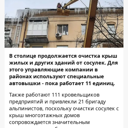
В столице продолжается очистка крыш
жилых и других зданий от сосулек. Для
этого управляющие компании в
районах используют специальные
автовышки - пока работает 11 единиц.
Также работают 111 кровельщиков
предприятий и привлекли 21 бригаду
альпинистов, поскольку очистки сосулек с
крыш многоэтажных домов
сопровождается значительным