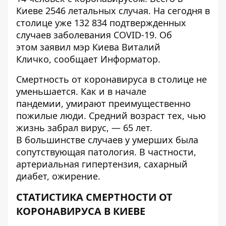
Киеве 2546 летальных случая. На сегодня в
столице уже 132 834 подтвержденных
случаев заболевания COVID-19. Об
этом заявил мэр Киева Виталий
Кличко, сообщает
Информатор
.
Смертность от коронавируса в столице не
уменьшается. Как и в начале
пандемии,
умирают преимущественно
пожилые люди
. Средний возраст тех, чью
жизнь забрал вирус, — 65 лет.
В большинстве случаев у умерших была
сопутствующая патология. В частности,
артериальная гипертензия, сахарный
диабет, ожирение.
СТАТИСТИКА СМЕРТНОСТИ ОТ
КОРОНАВИРУСА В КИЕВЕ