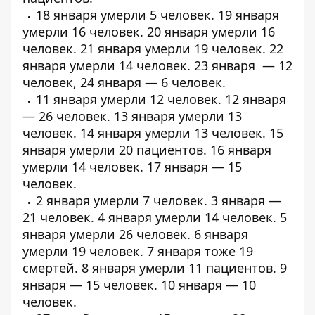
18 января умерли
5 человек
. 19 января
умерли
16 человек
. 20 января умерли
16
человек
. 21 января умерли
19 человек
. 22
января умерли
14 человек
. 23 января — 12
человек, 24 января — 6 человек.
11 января умерли
12 человек
. 12 января
—
26 человек
. 13 января умерли
13
человек
. 14 января умерли
13 человек
. 15
января умерли
20 пациентов
. 16 января
умерли
14 человек
. 17 января — 15
человек.
2 января умерли 7 человек. 3 января —
21 человек. 4 января умерли
14 человек
. 5
января умерли
26 человек
. 6 января
умерли
19 человек
. 7 января тоже
19
смертей
. 8 января умерли 11 пациентов. 9
января — 15 человек. 10 января — 10
человек.