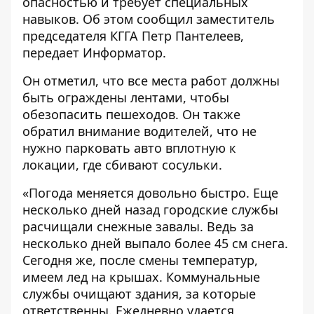
опасностью и требует специальных
навыков. Об этом сообщил заместитель
председателя КГГА Петр Пантелеев,
передает
Информатор
.
Он отметил, что все места работ должны
быть ограждены лентами, чтобы
обезопасить пешеходов. Он также
обратил внимание водителей, что не
нужно парковать авто вплотную к
локации, где сбивают сосульки.
«Погода меняется довольно быстро. Еще
несколько дней назад городские службы
расчищали снежные завалы. Ведь за
несколько дней выпало более 45 см снега.
Сегодня же, после смены температур,
имеем лед на крышах. Коммунальные
службы очищают здания, за которые
ответственны. Ежедневно удается