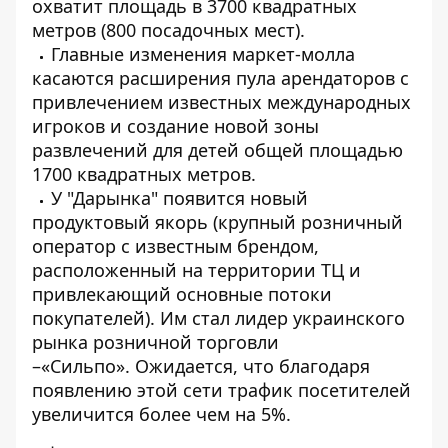
охватит площадь в 3700 квадратных
метров (800 посадочных мест).
Главные изменения маркет-молла
касаются расширения пула арендаторов с
привлечением известных международных
игроков и создание новой зоны
развлечений для детей общей площадью
1700 квадратных метров.
У "Дарынка" появится новый
продуктовый якорь (крупный розничный
оператор с известным брендом,
расположенный на территории ТЦ и
привлекающий основные потоки
покупателей). Им стал лидер украинского
рынка розничной торговли
–«Сильпо». Ожидается, что благодаря
появлению этой сети трафик посетителей
увеличится более чем на 5%.