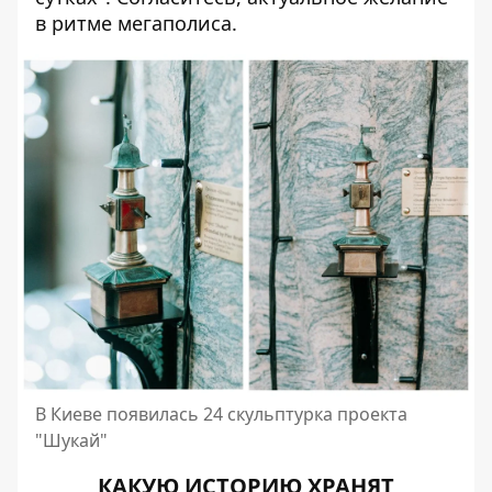
в ритме мегаполиса.
В Киеве появилась 24 скульптурка проекта
"Шукай"
КАКУЮ ИСТОРИЮ ХРАНЯТ