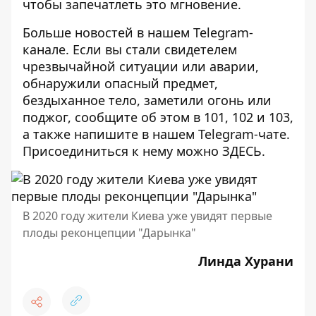
чтобы запечатлеть это мгновение.
Больше новостей в нашем
Telegram-
канале
. Если вы стали свидетелем
чрезвычайной ситуации или аварии,
обнаружили опасный предмет,
бездыханное тело, заметили огонь или
поджог, сообщите об этом в 101, 102 и 103,
а также напишите в нашем Telegram-чате.
Присоединиться к нему можно
ЗДЕСЬ
.
В 2020 году жители Киева уже увидят первые
плоды реконцепции "Дарынка"
Линда Хурани