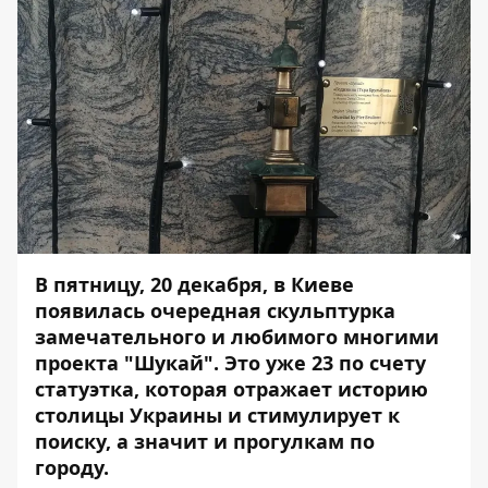
В пятницу, 20 декабря, в Киеве
появилась очередная скульптурка
замечательного и любимого многими
проекта "Шукай". Это уже 23 по счету
статуэтка, которая отражает историю
столицы Украины и стимулирует к
поиску, а значит и прогулкам по
городу.