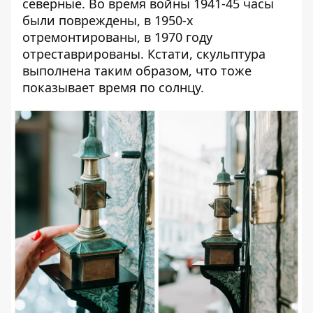
северные. Во время войны 1941-45 часы
были повреждены, в 1950-х
отремонтированы, в 1970 году
отреставрированы. Кстати, скульптура
выполнена таким образом, что тоже
показывает время по солнцу.