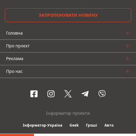
ЗАПРОПОНУВАТИ НОВИНУ
Головна
Про проєкт
Реклама
Про нас
Інформатор проекти
Інформатор-Україна
Geek
Гроші
Авто