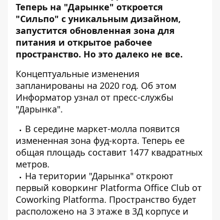
Теперь на "Дарынке" откроется
"Сильпо" с уникальным дизайном,
запустится обновленная зона для
питания и открытое рабочее
пространство. Но это далеко не все.
Концептуальные изменения
запланированы на 2020 год. Об этом
Информатор
узнал от пресс-службы
"Дарынка".
В середине маркет-молла появится
измененная зона фуд-корта. Теперь ее
общая площадь составит 1477 квадратных
метров.
На територии "Дарынка" откроют
первый коворкинг Platforma Office Club от
Coworking Platforma. Пространство будет
расположено на 3 этаже в 3Д корпусе и