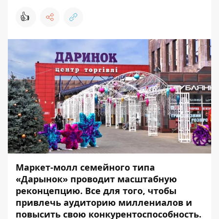
👍
Маркет-молл семейного типа
«Дарынок» проводит масштабную
реконцепцию. Все для того, чтобы
привлечь аудиторию миллениалов и
повысить свою конкурентоспособность.