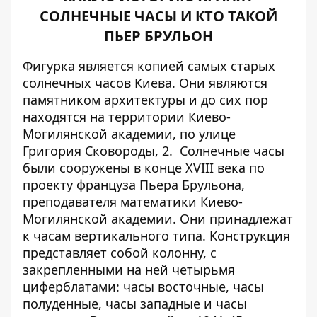
СОЛНЕЧНЫЕ ЧАСЫ И КТО ТАКОЙ
ПЬЕР БРУЛЬОН
Фигурка является копией самых старых
солнечных часов Киева. Они являются
памятником архитектуры и до сих пор
находятся на территории Киево-
Могилянской академии, по улице
Григория Сковороды, 2. Солнечные часы
были сооружены в конце XVIII века по
проекту француза Пьера Брульона,
преподавателя математики Киево-
Могилянской академии. Они принадлежат
к часам вертикального типа. Конструкция
представляет собой колонну, с
закрепленными на ней четырьмя
циферблатами: часы восточные, часы
полуденные, часы западные и часы