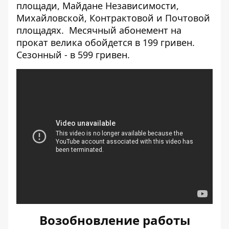
площади, Майдане Независимости,
Михайловской, Контрактовой и Почтовой
площадях. Месячный абонемент на
прокат велика обойдется в 199 гривен.
Сезонный - в 599 гривен.
[embed]
[/embed]
Возобновление работы