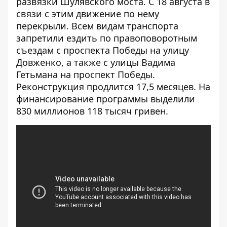
развязки Шулявского моста
. С 18 августа в
связи с этим движение по нему
перекрыли. Всем видам транспорта
запретили ездить по правоповоротным
съездам с проспекта Победы на улицу
Довженко, а также с улицы Вадима
Гетьмана на проспект Победы.
Реконструкция продлится 17,5 месяцев. На
финансирование программы выделили
830 миллионов 118 тысяч гривен.
[embed]
[/embed]