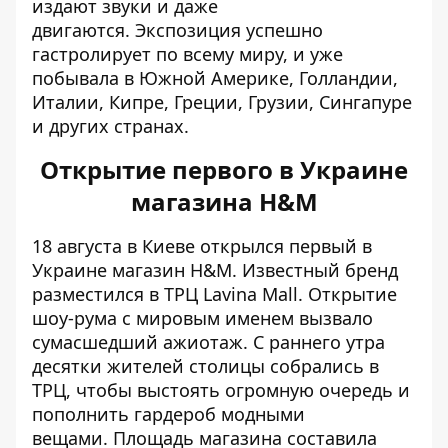
издают звуки и даже
двигаются. Экспозиция успешно
гастролирует по всему миру, и уже
побывала в Южной Америке, Голландии,
Италии, Кипре, Греции, Грузии, Сингапуре
и других странах.
Открытие первого в Украине
магазина H&M
18 августа в Киеве открылся первый в
Украине
магазин H&M
. Известный бренд
разместился в ТРЦ Lavina Mall. Открытие
шоу-рума с мировым именем вызвало
сумасшедший ажиотаж. С раннего утра
десятки жителей столицы собрались в
ТРЦ, чтобы выстоять огромную очередь и
пополнить гардероб модными
вещами. Площадь магазина составила