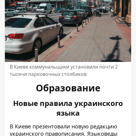
В Киеве коммунальщики установили почти 2
тысячи парковочных столбиков
Образование
Новые правила украинского
языка
В Киеве
презентовали новую редакцию
украинского правописания
. Языковеды