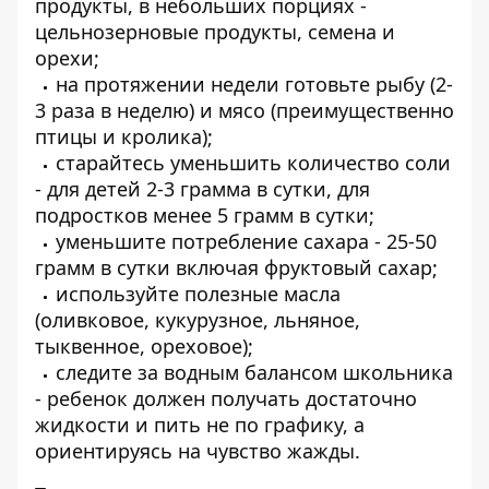
продукты, в небольших порциях -
цельнозерновые продукты, семена и
орехи;
на протяжении недели готовьте рыбу (2-
3 раза в неделю) и мясо (преимущественно
птицы и кролика);
старайтесь уменьшить количество соли
- для детей 2-3 грамма в сутки, для
подростков менее 5 грамм в сутки;
уменьшите потребление сахара - 25-50
грамм в сутки включая фруктовый сахар;
используйте полезные масла
(оливковое, кукурузное, льняное,
тыквенное, ореховое);
следите за водным балансом школьника
- ребенок должен получать достаточно
жидкости и пить не по графику, а
ориентируясь на чувство жажды.