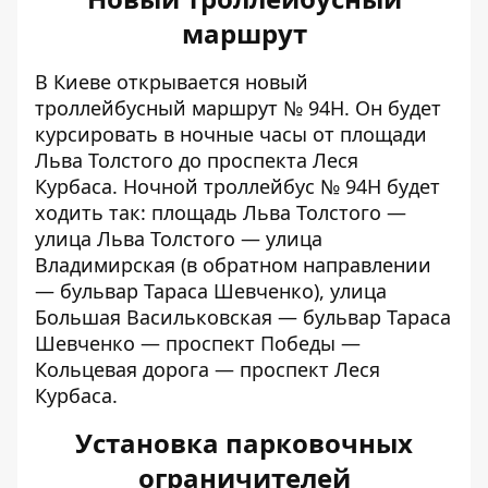
маршрут
В Киеве открывается
новый
троллейбусный маршрут № 94Н.
Он будет
курсировать в ночные часы от площади
Льва Толстого до проспекта Леся
Курбаса. Ночной троллейбус № 94Н будет
ходить так: площадь Льва Толстого —
улица Льва Толстого — улица
Владимирская (в обратном направлении
— бульвар Тараса Шевченко), улица
Большая Васильковская — бульвар Тараса
Шевченко — проспект Победы —
Кольцевая дорога — проспект Леся
Курбаса.
Установка парковочных
ограничителей