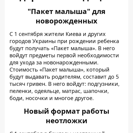
"Пакет малыша" для
новорожденных
C 1 сентября жители Киева и других
городов Украины при рождении ребенка
будут получать
«Пакет малыша»
. В него
войдут предметы первой необходимости
для ухода за новонарожденными.
Стоимость «Пакет малыша», который
будут выдавать родителям, составит до 5
тысяч гривен. В него войдут: подгузники,
пеленки, одеяльце, матрас, шапочки,
боди, носочки и многое другое.
Новый формат работы
неотложки