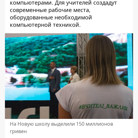
компьютерами. Для учителей создадут
современные рабочие места,
оборудованные необходимой
компьютерной техникой.
На Новую школу выделили 150 миллионов
гривен