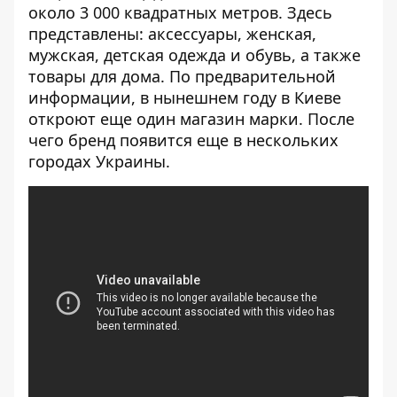
около 3 000 квадратных метров. Здесь
представлены: аксессуары, женская,
мужская, детская одежда и обувь, а также
товары для дома. По предварительной
информации, в нынешнем году в Киеве
откроют еще один магазин марки. После
чего бренд появится еще в нескольких
городах Украины.
[embed]
[/embed]