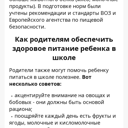
продукты). В подготовке норм были
учтены рекомендации и стандарты ВОЗ и
Европейского агентства по пищевой
безопасности.
Как родителям обеспечить
здоровое питание ребенка в
школе
Родители также могут помочь ребенку
питаться в школе полезнее.
Вот
несколько советов:
акцентируйте внимание на овощах и
бобовых - они должны быть основой
рациона;
поощряйте каждый день есть фрукты и
ягоды, молочные и кисломолочные