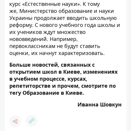
курс «Естественные науки». К тому
же, Министерство образование и науки
Украины
продолжает вводить школьную
реформу
. С нового учебного года школы и
их учеников ждут множество
нововведений. Например,
первоклассникам не будут ставить
оценки, их начнут характеризовать
.
Больше новостей, связанных с
открытием школ в Киеве, изменениях
в учебном процессе, курсах,
репетиторстве и прочем, смотрите по
тегу
Образование в Киеве
.
Иванна Шовкун