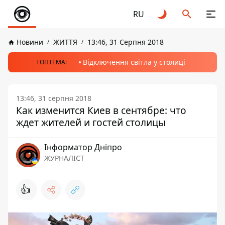
RU
Новини
ЖИТТЯ
13:46, 31 Серпня 2018
Відключення світла у столиці
ТОПТЕМА:
13:46, 31 серпня 2018
Как изменится Киев в сентябре: что
ждет жителей и гостей столицы
Інформатор Дніпро
ЖУРНАЛІСТ
👍