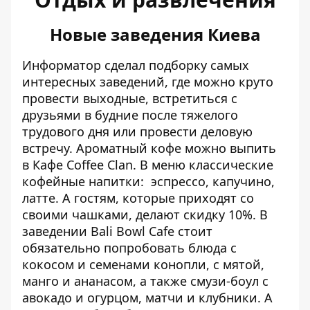
Новые заведения Киева
Информатор сделал подборку самых
интересных заведений, где можно круто
провести выходные, встретиться с
друзьями в будние после тяжелого
трудового дня или провести деловую
встречу. Ароматный кофе можно выпить
в Кафе Coffee Clan. В меню классические
кофейные напитки: эспрессо, капучино,
латте. А гостям, которые приходят со
своими чашками, делают скидку 10%. В
заведении Bali Bowl Cafe стоит
обязательно попробовать блюда с
кокосом и семенами конопли, с мятой,
манго и ананасом, а также смузи-боул с
авокадо и огурцом, матчи и клубники. А