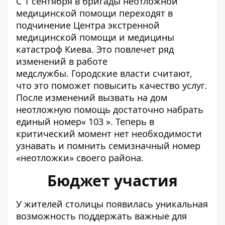
С 1 сентября в
бригады неотложной
медицинской помощи переходят в
подчинение Центра экстренной
медицинской помощи и медицины
катастроф
Киева. Это повлечет ряд
изменений в работе
медслужбы. Городские власти считают,
что это поможет повысить качество услуг.
После изменений вызвать на дом
неотложную помощь достаточно набрать
единый номер« 103 ». Теперь в
критический момент нет необходимости
узнавать и помнить семизначный номер
«неотложки» своего района.
Бюджет участия
У жителей столицы появилась уникальная
возможность поддержать важные для