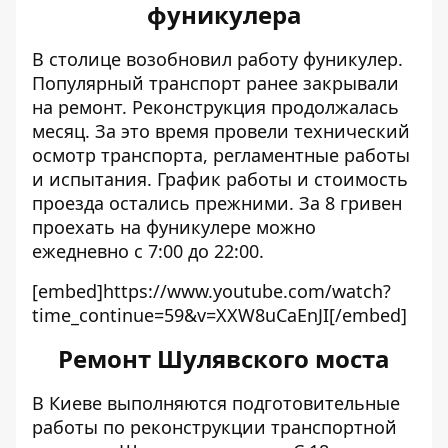
фуникулера
В столице
возобновил работу фуникулер
.
Популярный транспорт ранее закрывали
на ремонт. Реконструкция продолжалась
месяц. За это время провели
технический
осмотр транспорта, регламентные работы
и испытания. График работы и стоимость
проезда остались прежними. За 8 гривен
проехать на фуникулере можно
ежедневно с
7:00 до 22:00.
[embed]https://www.youtube.com/watch?
time_continue=59&v=XXW8uCaEnJI[/embed]
Ремонт Шулявского моста
В Киеве выполняются подготовительные
работы по
реконструкции транспортной