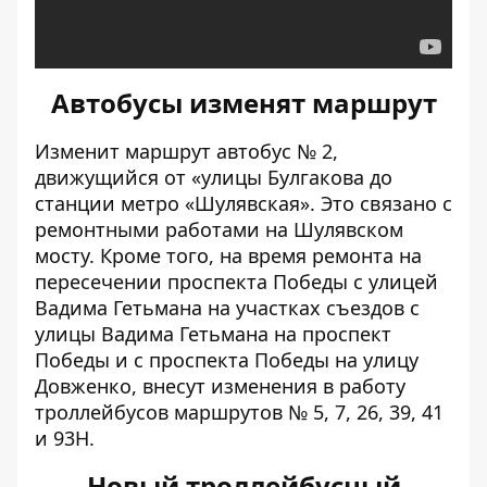
Автобусы изменят маршрут
Изменит маршрут автобус № 2
,
движущийся от «улицы Булгакова до
станции метро «Шулявская». Это связано с
ремонтными работами на Шулявском
мосту. Кроме того, на время ремонта на
пересечении проспекта Победы с улицей
Вадима Гетьмана на участках съездов с
улицы Вадима Гетьмана на проспект
Победы и с проспекта Победы на улицу
Довженко, внесут изменения в работу
троллейбусов маршрутов № 5, 7, 26, 39, 41
и 93Н.
Новый троллейбусный