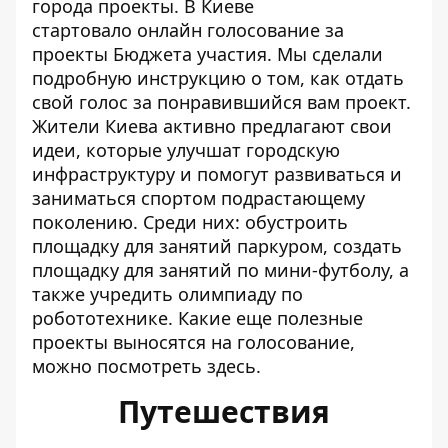
города проекты. В Киеве
стартовало
онлайн голосование за
проекты Бюджета участия
. Мы сделали
подробную
инструкцию
о том, как отдать
свой голос за понравившийся вам проект.
Жители Киева активно предлагают свои
идеи, которые улучшат городскую
инфраструктуру и помогут развиваться и
заниматься спортом подрастающему
поколению. Среди них:
обустроить
площадку для занятий паркуром
, создать
площадку для занятий
по мини-футболу
, а
также
учредить олимпиаду по
робототехнике
. Какие еще полезные
проекты выносятся на голосование,
можно посмотреть
здесь
.
Путешествия