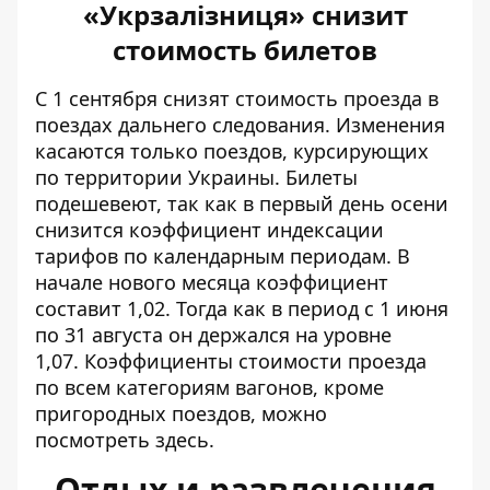
«Укрзалізниця» снизит
стоимость билетов
С 1 сентября
снизят стоимость проезда в
поездах дальнего следования
. Изменения
касаются только поездов, курсирующих
по территории Украины. Билеты
подешевеют, так как в первый день осени
снизится коэффициент индексации
тарифов по календарным периодам. В
начале нового месяца коэффициент
составит 1,02. Тогда как в период с 1 июня
по 31 августа он держался на уровне
1,07. Коэффициенты стоимости проезда
по всем категориям вагонов, кроме
пригородных поездов, можно
посмотреть
здесь
.
Отдых и развлечения