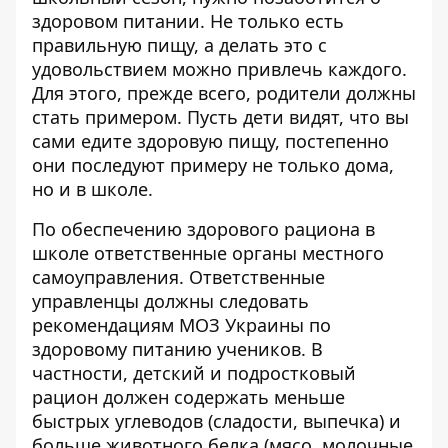
здоровом питании. Не только есть
правильную пищу, а делать это с
удовольствием можно привлечь каждого.
Для этого, прежде всего, родители должны
стать примером. Пусть дети видят, что вы
сами едите здоровую пищу, постепенно
они последуют примеру не только дома,
но и в школе.
По обеспечению здорового рациона в
школе ответственные органы местного
самоуправления. Ответственные
управленцы должны следовать
рекомендациям
МОЗ Украины по
здоровому питанию учеников. В
частности, детский и подростковый
рацион должен содержать меньше
быстрых углеводов (сладости, выпечка) и
больше животного белка (мясо, молочные