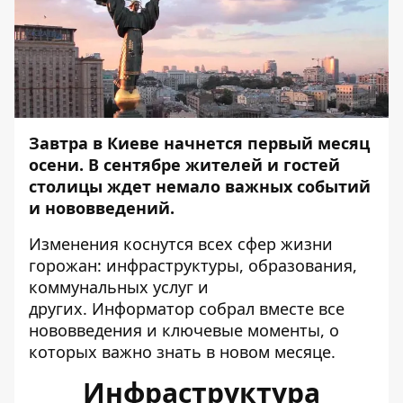
Завтра в Киеве начнется первый месяц
осени. В сентябре жителей и гостей
столицы ждет немало важных событий
и нововведений.
Изменения коснутся всех сфер жизни
горожан: инфраструктуры, образования,
коммунальных услуг и
других.
Информатор
собрал вместе все
нововведения и ключевые моменты, о
которых важно знать в новом месяце.
Инфраструктура