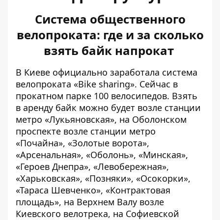
Система общественного
велопроката: где и за сколько
взять байк напрокат
В Киеве официально заработала система
велопроката «Bike sharing»
. Сейчас в
прокатном парке 100 велосипедов. Взять
в аренду байк можно будет возле станции
метро «Лукьяновская», на Оболонском
проспекте возле станции метро
«Почайна», «Золотые ворота»,
«Арсенальная», «Оболонь», «Минская»,
«Героев Днепра», «Левобережная»,
«Харьковская», «Позняки», «Осокорки»,
«Тараса Шевченко», «Контрактовая
площадь», на Верхнем Валу возле
Киевского велотрека, на Софиевской