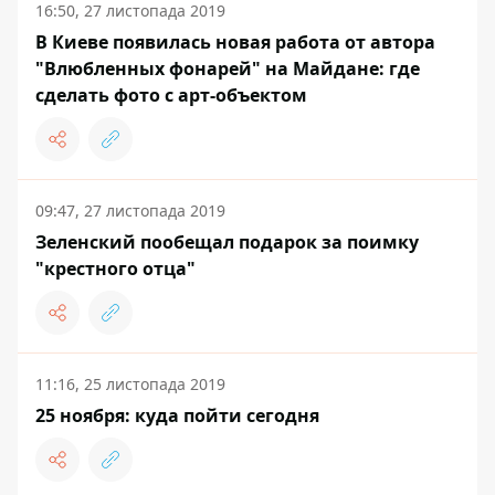
16:50, 27 листопада 2019
В Киеве появилась новая работа от автора
"Влюбленных фонарей" на Майдане: где
сделать фото с арт-объектом
09:47, 27 листопада 2019
Зеленский пообещал подарок за поимку
"крестного отца"
11:16, 25 листопада 2019
25 ноября: куда пойти сегодня