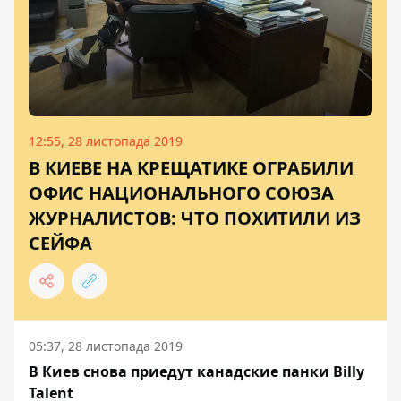
12:55, 28 листопада 2019
В КИЕВЕ НА КРЕЩАТИКЕ ОГРАБИЛИ
ОФИС НАЦИОНАЛЬНОГО СОЮЗА
ЖУРНАЛИСТОВ: ЧТО ПОХИТИЛИ ИЗ
СЕЙФА
05:37, 28 листопада 2019
В Киев снова приедут канадские панки Billy
Talent