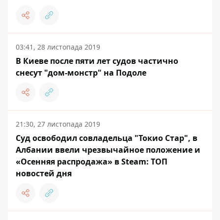
03:41, 28 листопада 2019
В Киеве после пяти лет судов частично
снесут "дом-монстр" на Подоле
21:30, 27 листопада 2019
Суд освободил совладельца "Токио Стар", в
Албании ввели чрезвычайное положение и
«Осенняя распродажа» в Steam: ТОП
новостей дня