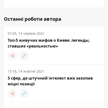
Останні роботи автора
07:45, 14 червня 2022
Топ-5 живучих мифов о Киеве: легенды,
ставшие «реальностью»
13:16, 14 жовтня 2021
5 сфер, де штучний інтелект вже захопив
міцні позиції