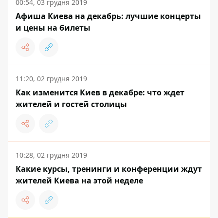
00:54, 03 грудня 2019
Афиша Киева на декабрь: лучшие концерты
и цены на билеты
11:20, 02 грудня 2019
Как изменится Киев в декабре: что ждет
жителей и гостей столицы
10:28, 02 грудня 2019
Какие курсы, тренинги и конференции ждут
жителей Киева на этой неделе