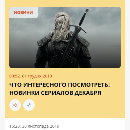
НОВИНИ
00:52, 01 грудня 2019
ЧТО ИНТЕРЕСНОГО ПОСМОТРЕТЬ:
НОВИНКИ СЕРИАЛОВ ДЕКАБРЯ
16:20, 30 листопада 2019