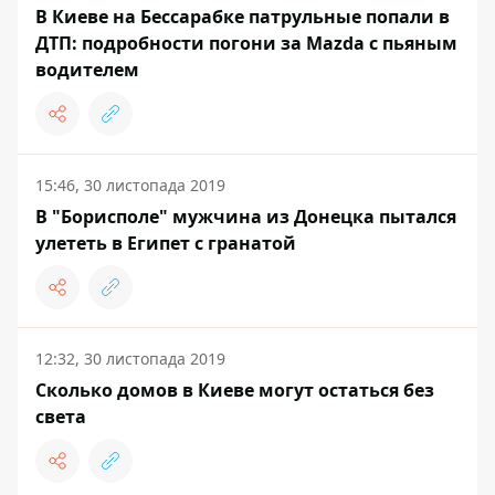
В Киеве на Бессарабке патрульные попали в
ДТП: подробности погони за Mazda с пьяным
водителем
15:46, 30 листопада 2019
В "Борисполе" мужчина из Донецка пытался
улететь в Египет с гранатой
12:32, 30 листопада 2019
Сколько домов в Киеве могут остаться без
света