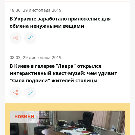
18:36, 29 листопада 2019
В Украине заработало приложение для
обмена ненужными вещами
08:03, 29 листопада 2019
В Киеве в галерее "Лавра" открылся
интерактивный квест-музей: чем удивит
"Сила подписи" жителей столицы
НОВИНИ