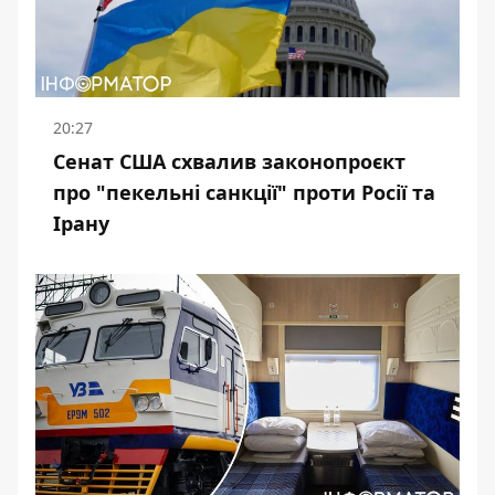
20:27
Сенат США схвалив законопроєкт
про "пекельні санкції" проти Росії та
Ірану