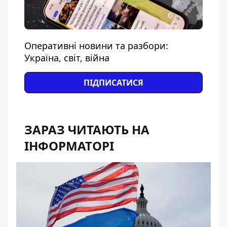
Оперативні новини та разбори:
Україна, світ, війна
ПІДПИСАТИСЯ
ЗАРАЗ ЧИТАЮТЬ НА
ІНФОРМАТОРІ