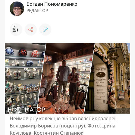
Богдан Пономаренко
РЕДАКТОР
👍
Неймовірну колекцію зібрав власник галереї,
Володимир Борисов (поцентру). Фото: Ірина
Круглова, Костянтин Степанюк