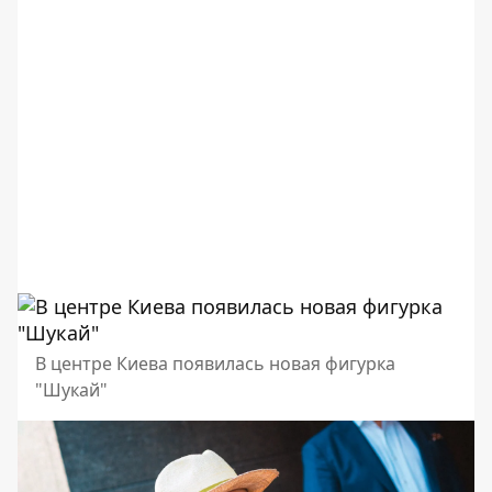
В центре Киева появилась новая фигурка
"Шукай"