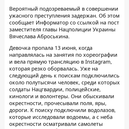
Вероятный подозреваемый в совершении
ужасного преступления задержан. Об этом
сообщает
Информатор
со ссылкой на пост
заместителя главы Нацполиции Украины
Вячеслава Аброськина.
Девочка пропала 13 июня, когда
направлялась на занятия по хореографии
и вела прямую трансляцию в Instagram,
которая резко оборвалась. Уже на
следующий день к поискам подключились
около полутысячи человек, среди которых
солдаты Нацгвардии, полицейские,
кинологи и волонтеры. Они обыскивали
окрестности, прочесывали поля, яры,
дороги. К поиску подключили водолазов,
которые исследовали водоемы, а с неба
окрестности осматривали самолеты