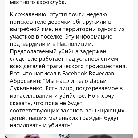
местного аэроклуба.
К сожалению, спустя почти неделю
поисков тело девочки обнаружили в
выгребной яме, на территории одного из
участков в поселке. Эту информацию
подтвердили и в Нацполиции.
Предполагаемый убийца задержан,
следствие работает над установлением
всех деталей трагического происшествия.
Вот, что написал в Facebook Вячеслав
Аброськин: "Мы нашли тело Дарьи
Лукьяненко. Есть лицо, подозреваемое в
изнасиловании и убийстве. Но я хочу
сказать, что пока не будет
соответствующих законов, защищающих
детей, наших маленьких граждан будут
насиловать и убивать".