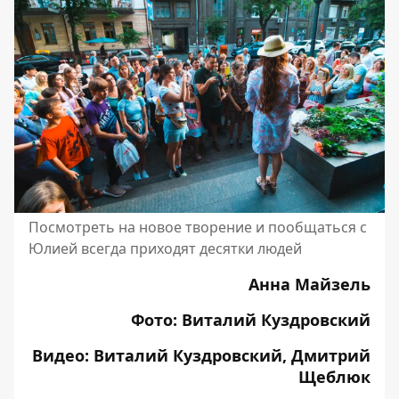
Посмотреть на новое творение и пообщаться с
Юлией всегда приходят десятки людей
Анна Майзель
Фото: Виталий Куздровский
Видео: Виталий Куздровский, Дмитрий
Щеблюк