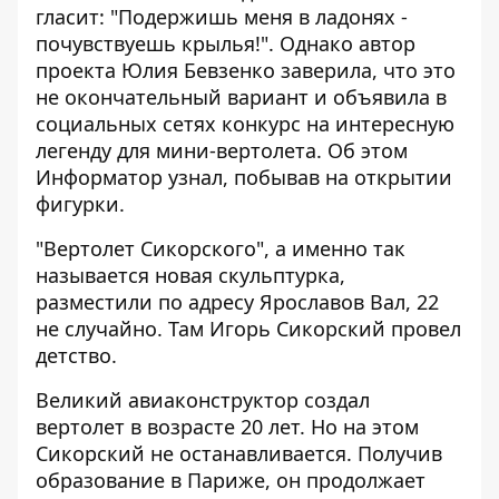
гласит: "Подержишь меня в ладонях -
почувствуешь крылья!". Однако автор
проекта Юлия Бевзенко заверила, что это
не окончательный вариант и объявила в
социальных сетях конкурс на интересную
легенду для мини-вертолета. Об этом
Информатор
узнал, побывав на открытии
фигурки.
"Вертолет Сикорского", а именно так
называется новая скульптурка,
разместили по адресу Ярославов Вал, 22
не случайно. Там Игорь Сикорский провел
детство.
Великий авиаконструктор создал
вертолет в возрасте 20 лет. Но на этом
Сикорский не останавливается. Получив
образование в Париже, он продолжает