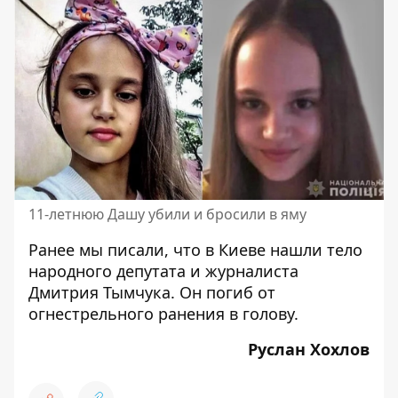
11-летнюю Дашу убили и бросили в яму
Ранее мы писали, что в Киеве
нашли тело
народного депутата и журналиста
Дмитрия Тымчука. Он погиб от
огнестрельного ранения в голову.
Руслан Хохлов