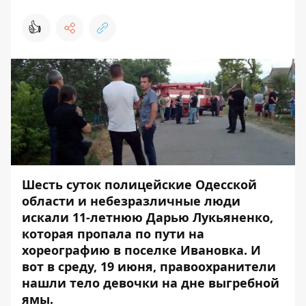
👍
Шесть суток полицейские Одесской
области и небезразличные люди
искали 11-летнюю Дарью Лукьяненко,
которая пропала по пути на
хореографию в поселке Ивановка. И
вот в среду, 19 июня, правоохранители
нашли тело девочки на дне выгребной
ямы.