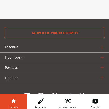
ЗАПРОПОНУВАТИ НОВИНУ
Головна
Про проєкт
Реклама
Про нас
Головна
Актуально
Україна на часі
Youtube