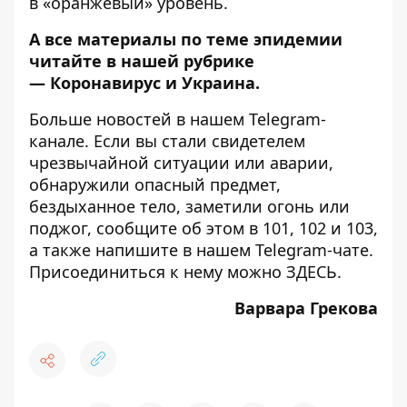
в «оранжевый» уровень
.
А все материалы по теме эпидемии
читайте в нашей рубрике
—
Коронавирус и Украина
.
Больше новостей в нашем
Telegram-
канале
. Если вы стали свидетелем
чрезвычайной ситуации или аварии,
обнаружили опасный предмет,
бездыханное тело, заметили огонь или
поджог, сообщите об этом в 101, 102 и 103,
а также напишите в нашем Telegram-чате.
Присоединиться к нему можно
ЗДЕСЬ
.
Варвара Грекова