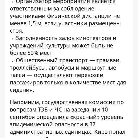
Организатор мероприятия является
ответственным за соблюдение
участниками физической дистанции не
менее 1,5 м, если участники размещены
стоя.
Заполненность залов кинотеатров и
учреждений культуры может быть не
более 50% мест
Общественный транспорт — трамваи,
троллейбусы, автобусы и маршрутные
такси — осуществляют перевозки
пассажиров только в количестве мест для
сидения.
Напомним, государственная комиссия по
вопросам ТЭБ и ЧС на заседании 10
сентября определила «красный» уровень
эпидемической опасности в 37
административных единицах.
Киев попал