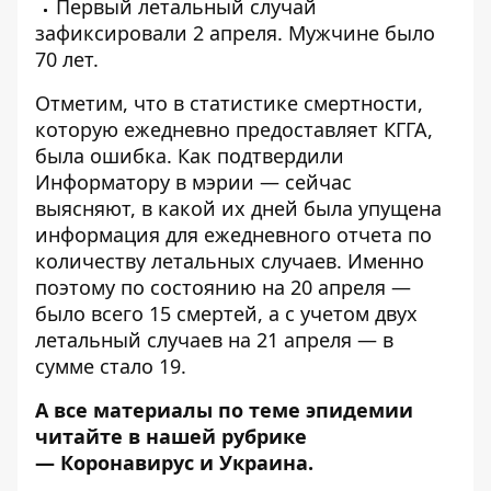
Первый
летальный случай
зафиксировали 2 апреля
. Мужчине было
70 лет.
Отметим, что в статистике смертности,
которую ежедневно предоставляет КГГА,
была ошибка. Как подтвердили
Информатору в мэрии — сейчас
выясняют, в какой их дней была упущена
информация для ежедневного отчета по
количеству летальных случаев. Именно
поэтому по состоянию на 20 апреля —
было всего 15 смертей, а с учетом двух
летальный случаев на 21 апреля — в
сумме стало 19.
А все материалы по теме эпидемии
читайте в нашей рубрике
—
Коронавирус и Украина
.