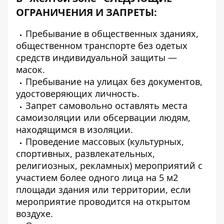
ОГРАНИЧЕНИЯ И ЗАПРЕТЫ:
Пребывание в общественных зданиях,
общественном транспорте без одетых
средств индивидуальной защиты —
масок.
Пребывание на улицах без документов,
удостоверяющих личность.
Запрет самовольно оставлять места
самоизоляции или обсервации людям,
находящимся в изоляции.
Проведение массовых (культурных,
спортивных, развлекательных,
религиозных, рекламных) мероприятий с
участием более одного лица на 5 м2
площади здания или территории, если
мероприятие проводится на открытом
воздухе.