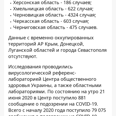
Херсонская область - 186 случаев;
Хмельницкая область - 622 случая;
Черновицкая область - 4324 случая;
Черкасская область - 603 случая;
Черниговская область - 475 случаев.
Данные с временно оккупированных
территорий АР Крым, Донецкой,
Луганской областей и города Севастополя
отсутствуют.
Исследования проводились
вирусологической референс-
лабораторией Центра общественного
здоровья Украины, а также областными
лабораториями. По состоянию на утро 21
июня 2020 в Центр поступило 881
сообщение о подозрении на COVID-19.
Всего с началу 2020 года поступило 79 075