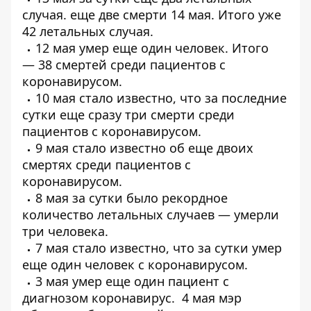
случая
. еще
две смерти 14 мая
. Итого уже
42 летальных случая.
12 мая умер еще один человек. Итого
—
38 смертей среди пациентов
с
коронавирусом.
10 мая стало известно, что за последние
сутки еще
сразу три смерти среди
пациентов с коронавирусом
.
9 мая стало известно об
еще двоих
смертях среди пациентов
с
коронавирусом.
8 мая за сутки было рекордное
количество летальных случаев —
умерли
три человека
.
7 мая стало известно, что за сутки
умер
еще один человек
с коронавирусом.
3 мая
умер еще один пациент
с
диагнозом коронавирус. 4 мая мэр