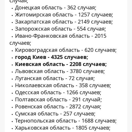
случая;
Донецкая область - 362 случая;
Житомирская область - 1257 случаев;
Закарпатская область - 2149 случаев;
Запорожская область - 554 случая;
Ивано-Франковская область - 2015
случаев;
Кировоградская область - 620 случаев;
город Киев - 4325 случаев;
Киевская область - 2208 случаев;
Львовская область - 3780 случаев;
Луганская область - 72 случая;
Николаевская область - 358 случаев;
Одесская область - 1266 случаев;
Полтавская область - 291 случай;
Ровенская область - 2872 случая;
Сумская область - 257 случаев;
Тернопольская область - 1688 случаев;
Харьковская область - 1805 случаев;