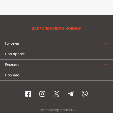
ЗАПРОПОНУВАТИ НОВИНУ
Головна
Про проєкт
Реклама
Про нас
Інформатор проекти