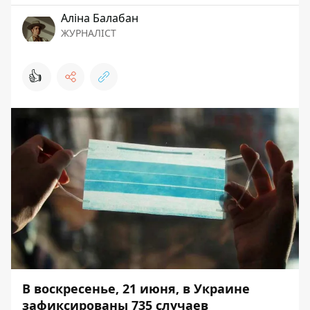
Аліна Балабан
ЖУРНАЛІСТ
👍
В воскресенье, 21 июня, в Украине
зафиксированы 735 случаев