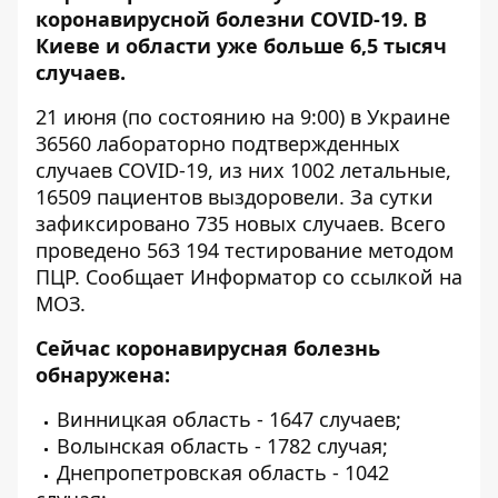
коронавирусной болезни COVID-19. В
Киеве и области уже больше 6,5 тысяч
случаев.
21 июня (по состоянию на 9:00) в Украине
36560 лабораторно подтвержденных
случаев COVID-19, из них 1002 летальные,
16509 пациентов выздоровели. За сутки
зафиксировано 735 новых случаев. Всего
проведено 563 194 тестирование методом
ПЦР. Сообщает
Информатор
со ссылкой на
МОЗ.
Сейчас коронавирусная болезнь
обнаружена:
Винницкая область - 1647 случаев;
Волынская область - 1782 случая;
Днепропетровская область - 1042