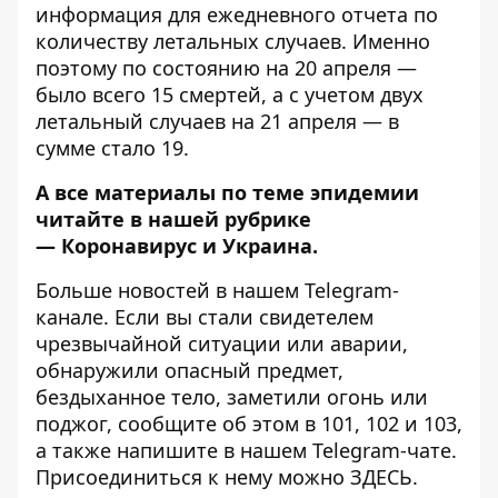
информация для ежедневного отчета по
количеству летальных случаев. Именно
поэтому по состоянию на 20 апреля —
было всего 15 смертей, а с учетом двух
летальный случаев на 21 апреля — в
сумме стало 19.
А все материалы по теме эпидемии
читайте в нашей рубрике
—
Коронавирус и Украина
.
Больше новостей в нашем
Telegram-
канале
. Если вы стали свидетелем
чрезвычайной ситуации или аварии,
обнаружили опасный предмет,
бездыханное тело, заметили огонь или
поджог, сообщите об этом в 101, 102 и 103,
а также напишите в нашем Telegram-чате.
Присоединиться к нему можно
ЗДЕСЬ
.