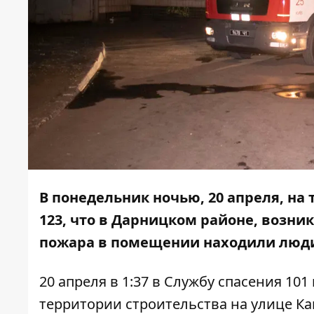
В понедельник ночью, 20 апреля, на
123, что в Дарницком районе, возни
пожара в помещении находили люди,
20 апреля в 1:37 в Службу спасения 10
территории строительства на улице Ка