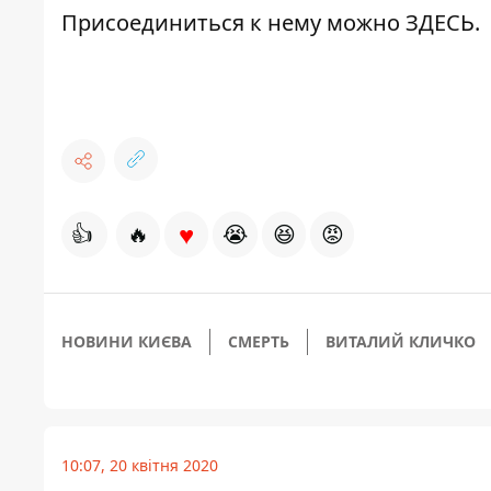
Присоединиться к нему можно
ЗДЕСЬ
.
♥
👍
🔥
😭
😆
😡
НОВИНИ КИЄВА
СМЕРТЬ
ВИТАЛИЙ КЛИЧКО
10:07, 20 квітня 2020