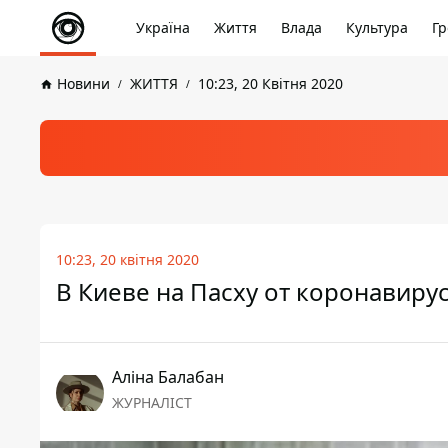
Україна
Життя
Влада
Культура
Гр
Новини
ЖИТТЯ
10:23, 20 Квітня 2020
10:23, 20 квітня 2020
В Киеве на Пасху от коронавиру
Аліна Балабан
ЖУРНАЛІСТ