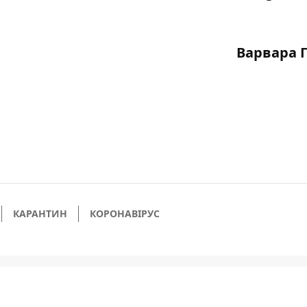
Варвара 
КАРАНТИН
КОРОНАВІРУС