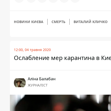
НОВИНИ КИЄВА
СМЕРТЬ
ВИТАЛИЙ КЛИЧКО
12:00, 04 травня 2020
Ослабление мер карантина в Ки
Аліна Балабан
ЖУРНАЛІСТ