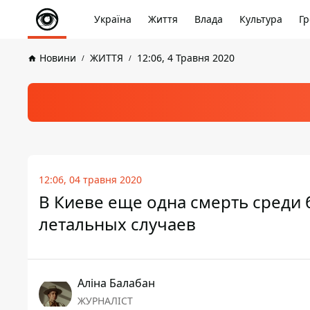
Україна
Життя
Влада
Культура
Гр
Новини
ЖИТТЯ
12:06, 4 Травня 2020
12:06, 04 травня 2020
В Киеве еще одна смерть среди 
летальных случаев
Аліна Балабан
ЖУРНАЛІСТ