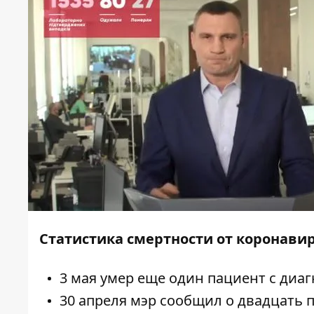
Статистика смертности от коронавир
3 мая
умер еще один пациент
с диаг
30 апреля мэр сообщил о
двадцать 