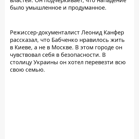
было умышленное и продуманное.
Режиссер-документалист Леонид Канфер
рассказал, что Бабченко нравилось жить
в Киеве, а не в Москве. В этом городе он
чувствовал себя в безопасности. В
столицу Украины он хотел перевезти всю
свою семью.