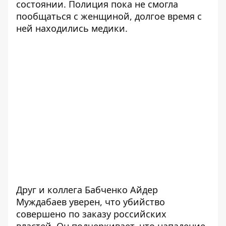
состоянии. Полиция пока не смогла
пообщаться с женщиной, долгое время с
ней находились медики.
Друг и коллега Бабченко Айдер
Муждабаев уверен, что убийство
совершено по заказу российских
властей. Он подчеркивает, что нападение