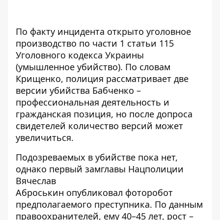
По факту инцидента открыто уголовное
производство по части 1 статьи 115
Уголовного кодекса Украины
(умышленное убийство). По словам
Крищенко, полиция рассматривает две
версии убийства Бабченко –
профессиональная деятельность и
гражданская позиция, но после допроса
свидетелей количество версий может
увеличиться.
Подозреваемых в убийстве пока нет,
однако первый замглавы Нацполиции
Вячеслав
Аброськин опубликовал фоторобот
предполагаемого преступника. По данным
правоохранителей, ему 40–45 лет, рост –