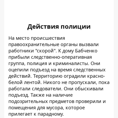
Действия полиции
На место происшествия
правоохранительные органы вызвали
работники "скорой". К дому Бабченко
прибыли следственно-оперативная
группа, полиция и криминалисты. Они
оцепили подъезд на время следственных
действий
. Территорию оградили красно-
белой лентой. Никого не пропускали, пока
работали следователи. Они обыскивали
подъезд. Также на наличие
подозрительных предметов проверили и
помещения для мусора, которое
прилегает к парадному.