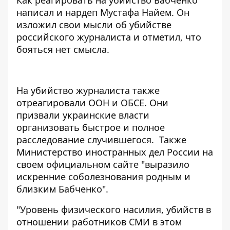
написал и нардеп Мустафа Найем
. Он
изложил свои мысли об убийстве
российского журналиста и отметил, что
бояться нет смысла.
На убийство журналиста также
отреагировали
ООН
и
ОБСЕ
. Они
призвали украинские власти
организовать быстрое и полное
расследование случившегося. Также
Министерство иностранных дел России на
своем официальном сайте "выразило
искренние соболезнования родным и
близким Бабченко".
"Уровень физического насилия, убийств в
отношении работников СМИ в этом