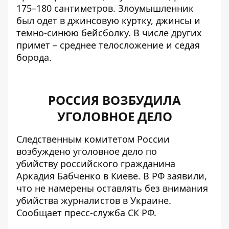
175–180 сантиметров. Злоумышленник
был одет в джинсовую куртку, джинсы и
темно-синюю бейсболку. В числе других
примет – среднее телосложение и седая
борода.
РОССИЯ ВОЗБУДИЛА
УГОЛОВНОЕ ДЕЛО
Следственным комитетом России
возбуждено уголовное дело по
убийству российского гражданина
Аркадия Бабченко в Киеве. В РФ заявили,
что не намерены оставлять без внимания
убийства журналистов в Украине.
Сообщает
пресс-служба
СК РФ.