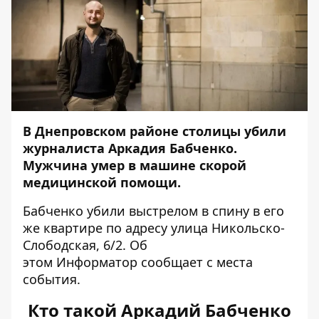
В Днепровском районе столицы
убили
журналиста Аркадия Бабченко
.
Мужчина умер в машине скорой
медицинской помощи.
Бабченко убили выстрелом в спину в его
же квартире по адресу улица Никольско-
Слободская, 6/2. Об
этом
Информатор
сообщает с места
события.
Кто такой Аркадий Бабченко