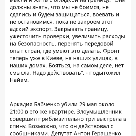
должны знать, что мы не боимся, не
сдались и будем защищаться, воевать и
не остановимся, пока не закроем этот
адский экспорт. Закрывать границу,
ужесточить проверки, увеличить расходы
на безопасность, перенять передовой
опыт стран, где умеют это делать. Фронт
теперь уже в Киеве, на наших улицах, в
наших домах. Бояться, на самом деле, нет
смысла. Надо действовать", - подытожил
Найем.
Аркадия Бабченко убили 29 мая около
21:00
в его же квартире. Злоумышленник
совершил приблизительно три выстрела в
спину. Возможно, что он действовал с
сообщниками. Депутат
Антон Геращенко