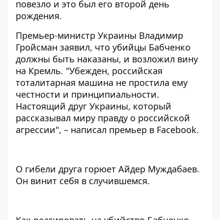
повезло и это был его второй день
рождения.
Премьер-министр Украины Владимир
Гройсман заявил, что убийцы Бабченко
должны быть наказаны, и возложил вину
на Кремль. "Убежден, российская
тоталитарная машина не простила ему
честности и принципиальности.
Настоящий друг Украины, который
рассказывал миру правду о российской
агрессии", – написал премьер в Facebook.
О гибели друга горюет Айдер Муждабаев.
Он винит себя в случившемся.
Как реагировать на убийство Бабченко