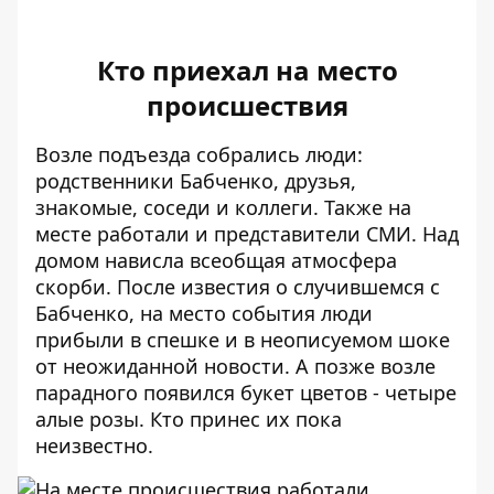
Кто приехал на место
происшествия
Возле подъезда собрались люди
:
родственники Бабченко, друзья,
знакомые, соседи и коллеги. Также на
месте работали и представители СМИ. Над
домом нависла всеобщая атмосфера
скорби. После известия о случившемся с
Бабченко, на место события люди
прибыли в спешке и в неописуемом шоке
от неожиданной новости. А позже
возле
парадного появился букет цветов
- четыре
алые розы. Кто принес их пока
неизвестно.