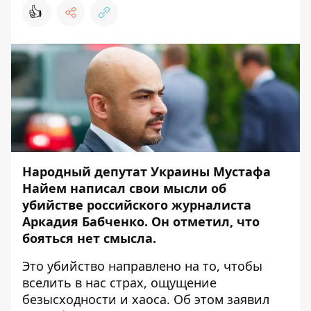
👍
Народный депутат Украины Мустафа
Найем написал свои мысли об
убийстве российского журналиста
Аркадия Бабченко. Он отметил, что
бояться нет смысла.
Это убийство направлено на то, чтобы
вселить в нас страх, ощущение
безысходности и хаоса. Об этом заявил