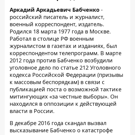
Аркадий Аркадьевич Бабченко
-
российский писатель и журналист,
военный корреспондент, издатель.
Родился 18 марта 1977 года в Москве.
Работал в столице РФ военным
журналистом в газетах и изданиях, был
корреспондентом телепрограмм. В марте
2012 года против Бабченко возбудили
уголовное дело по статье 212 Уголовного
кодекса Российской Федерации (призывы
к массовым беспорядкам) в связи с
публикацией поста о возможной тактике
митингующих «за честные выборы». Он
находился в оппозиции к действующей
власти в России.
В декабре 2016 года скандал вызвал
высказывание Бабченко о катастрофе