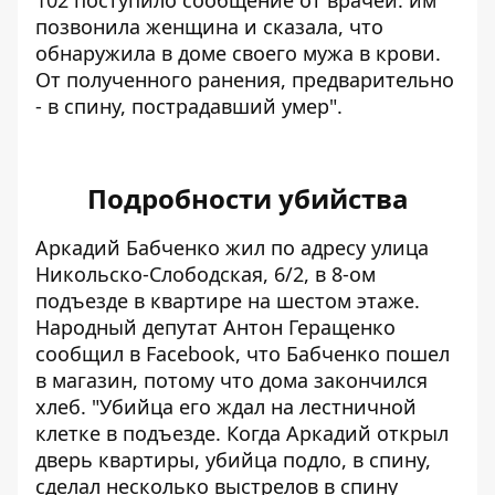
позвонила женщина и сказала, что
обнаружила в доме своего мужа в крови.
От полученного ранения, предварительно
- в спину, пострадавший умер".
Подробности убийства
Аркадий Бабченко жил по адресу улица
Никольско-Слободская, 6/2, в 8-ом
подъезде в квартире на шестом этаже.
Народный депутат Антон Геращенко
сообщил в Facebook, что Бабченко пошел
в магазин, потому что дома закончился
хлеб. "
Убийца его ждал на лестничной
клетке в подъезде
. Когда Аркадий открыл
дверь квартиры, убийца подло, в спину,
сделал несколько выстрелов в спину