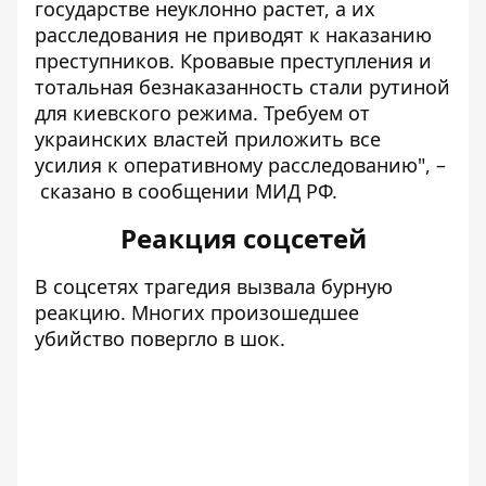
государстве неуклонно растет, а их
расследования не приводят к наказанию
преступников. Кровавые преступления и
тотальная безнаказанность стали рутиной
для киевского режима. Требуем от
украинских властей приложить все
усилия к оперативному расследованию", –
сказано
в сообщении МИД РФ.
Реакция соцсетей
В соцсетях трагедия вызвала бурную
реакцию. Многих произошедшее
убийство повергло в шок.