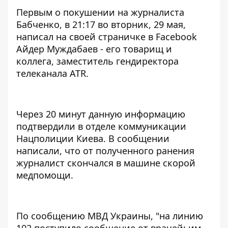
Первым о покушении на журналиста
Бабченко, в 21:17 во вторник, 29 мая,
написал на своей страничке в Facebook
Айдер Муждабаев - его товарищ и
коллега, заместитель гендиректора
телеканала ATR.
Через 20 минут данную информацию
подтвердили в отделе коммуникации
Нацполиции Киева. В сообщении
написали, что от полученного ранения
журналист скончался в машине скорой
медпомощи.
По сообщению МВД Украины, "на линию
102 поступило сообщение от врачей: им