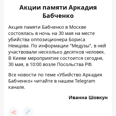
Акции памяти Аркадия
Бабченко
Акция памяти Бабченко в Москве
состоялась в ночь на 30 мая на месте
убийства оппозиционера Бориса
Немцова. По информации
"Медузы"
, в ней
участвовали несколько десятков человек.
В Киеве мероприятие состоится сегодня,
30 мая, в 10:00 возле Посольства РФ.
Все новости по теме «
Убийство Аркадия
Бабченко
» читайте в нашем
Telegram
канале
.
Иванна Шовкун