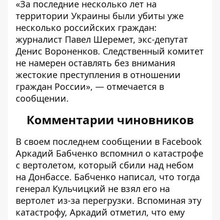
«За последние несколько лет на
территории Украины были убиты уже
несколько российских граждан:
журналист Павел Шеремет,
экс-депутат
Денис Вороненков
. Следственный комитет
не намерен оставлять без внимания
жестокие преступления в отношении
граждан России», — отмечается в
сообщении.
Комментарии чиновников
В своем последнем сообщении в Facebook
Аркадий Бабченко вспомнил о катастрофе
с вертолетом, который сбили над небом
на Донбассе. Бабченко написал, что тогда
генерал Кульчицкий не взял его на
вертолет из-за перегрузки. Вспоминая эту
катастрофу, Аркадий отметил, что ему