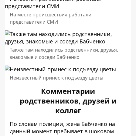
На месте происшествия работали
представители СМИ
Также там находились родственники, друзья,
знакомые и соседи Бабченко
Неизвестный принес к подъезду цветы
Комментарии
родственников, друзей и
коллег
По словам полиции, жена Бабченко на
данный момент пребывает в шоковом