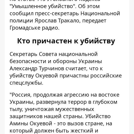
"Умышленное убийство". Об этом
сообщил пресс-секретарь Национальной
полиции Ярослав Тракало, передает
Громадське радио
.
Кто причастен к убийству
Секретарь Совета национальной
безопасности и обороны Украины
Александр Турчинов считает, что
к
убийству Окуевой причастны российские
спецслужбы
.
"Россия, продолжая агрессию на востоке
Украины, развернула террор в глубоком
тылу, уничтожая мужественных
защитников нашей страны. Убийство
Амины Окуевой - это вызов стране, на
который должен быть жесткий и