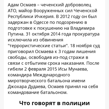
Адам Осмаев – чеченский доброволец
АТО, майор Вооруженных сил Чеченской
Республики Ичкерия. В 2012 году он был
задержан в Одессе по подозрению в
подготовке к покушению на Владимира
Путина. 31 октября 2014 года прокуратура
исключила из обвинения
"террористические статьи". 18 ноября суд
приговорил Осмаева к 3 годам лишения
свободы, освободив из-под стражи в
связи с отбытием срока наказания. После
гибели 2 февраля 2015 Исы Мунаева,
командира Международного
миротворческого батальона имени
Джохара Дудаева, Осмаев принял на себя
командование батальоном.
Что говорят в полиции