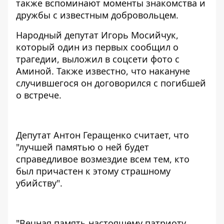
также вспоминают моменты знакомства и
дружбы с известным добровольцем.
Народный депутат Игорь Мосийчук,
который один из первых сообщил о
трагедии, выложил в соцсети фото с
Аминой. Также известно, что
накануне
случившегося он договорился с погибшей
о встрече.
Депутат Антон Геращенко считает, что
"лучшей памятью о ней будет
справедливое возмездие всем тем, кто
был причастен к этому страшному
убийству".
"Вечная память настоящему патриоту