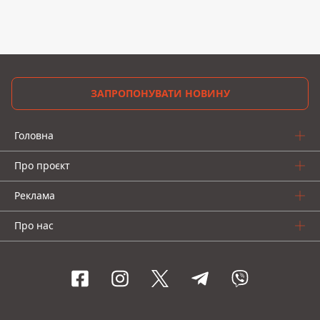
ЗАПРОПОНУВАТИ НОВИНУ
Головна
Про проєкт
Реклама
Про нас