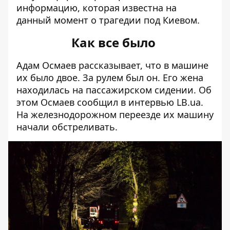
информацию, которая известна на
данный момент о трагедии под Киевом.
Как все было
Адам Осмаев рассказывает, что в машине
их было двое. За рулем был он. Его жена
находилась на пассажирском сидении. Об
этом Осмаев сообщил в интервью
LB.ua.
На железнодорожном переезде их машину
начали обстреливать.