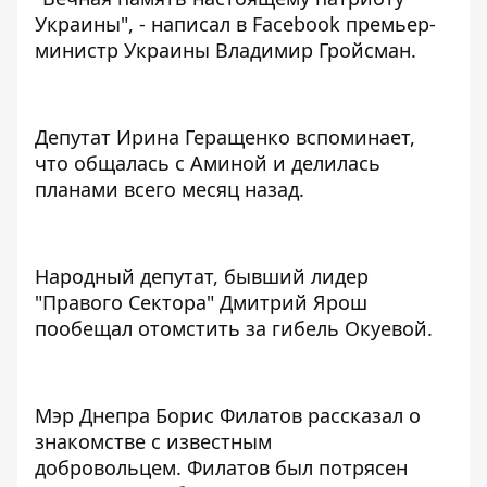
Украины", - написал в Facebook премьер-
министр Украины Владимир Гройсман.
Депутат Ирина Геращенко вспоминает,
что общалась с Аминой и делилась
планами всего месяц назад.
Народный депутат, бывший лидер
"Правого Сектора"
Дмитрий Ярош
пообещал отомстить за гибель Окуевой
.
Мэр Днепра Борис Филатов рассказал о
знакомстве с известным
добровольцем.
Филатов был потрясен