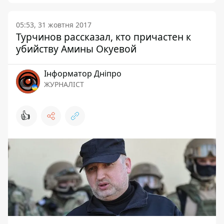
05:53, 31 жовтня 2017
Турчинов рассказал, кто причастен к
убийству Амины Окуевой
Інформатор Дніпро
ЖУРНАЛІСТ
👍