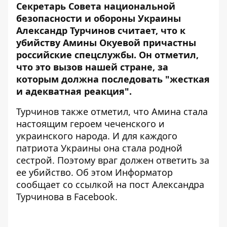
Секретарь Совета национальной
безопасности и обороны Украины
Александр Турчинов считает, что к
убийству Амины Окуевой
причастны
российские спецслужбы. Он отметил,
что это вызов нашей стране, за
которым должна последовать "жесткая
и адекватная реакция".
Турчинов также отметил, что Амина стала
настоящим героем чеченского и
украинского народа. И для каждого
патриота Украины она стала родной
сестрой. Поэтому враг должен ответить за
ее убийство. Об этом
Информатор
сообщает со ссылкой на пост
Александра
Турчинова
в Facebook.