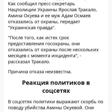
Как сообщил пресс-секретарь
Нацполиции Украины Ярослав Тракало,
Амина Окуева и ее муж Адам Осмаев
отказались от охраны, передает
"Украинская правда"
.
"После того, как истек срок
предоставления госохраны, они
отказались от охраны после нескольких
месяцев с момента инцидента", -
рассказал Тракало.
Причина отказа неизвестна.
Реакция политиков в
соцсетях
В соцсетях политики выражают скорбь по
поводу убийства Амины Окуевой. Они