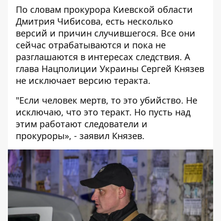
По словам прокурора Киевской области
Дмитрия Чибисова, есть несколько
версий и причин случившегося. Все они
сейчас отрабатываются и пока не
разглашаются в интересах следствия. А
глава Нацполиции Украины Сергей Князев
не исключает версию теракта.
"Если человек мертв, то это убийство. Не
исключаю, что это теракт. Но пусть над
этим работают следователи и
прокуроры», - заявил Князев.