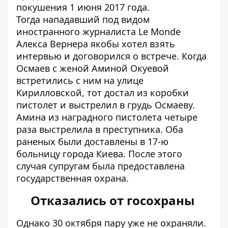
покушения 1 июня 2017 года.
Тогда нападавший под видом
иностранного журналиста Le Monde
Алекса Вернера якобы хотел взять
интервью и договорился о встрече. Когда
Осмаев с женой Аминой Окуевой
встретились с ним на улице
Кирилловской, тот достал из коробки
пистолет и выстрелил в грудь Осмаеву.
Амина из наградного пистолета четыре
раза выстрелила в преступника. Оба
раненых были доставлены в 17-ю
больницу города Киева. После этого
случая супругам была предоставлена
государственная охрана.
Отказались от госохраны
Однако 30 октября пару уже не охраняли.