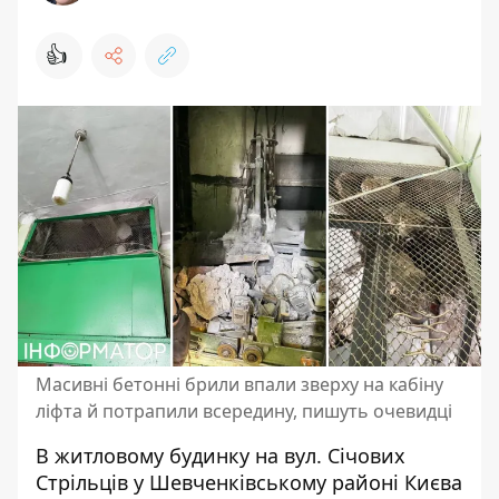
👍
Масивні бетонні брили впали зверху на кабіну
ліфта й потрапили всередину, пишуть очевидці
В житловому будинку на вул. Січових
Стрільців у Шевченківському районі Києва