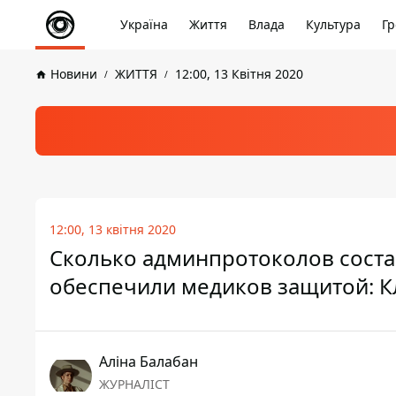
Україна
Життя
Влада
Культура
Гр
Новини
ЖИТТЯ
12:00, 13 Квітня 2020
12:00, 13 квітня 2020
Сколько админпротоколов соста
обеспечили медиков защитой: К
Аліна Балабан
ЖУРНАЛІСТ