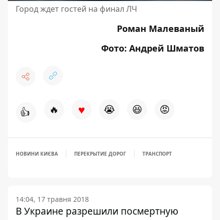
Город ждет гостей на финал ЛЧ
Роман Малеваный
Фото: Андрей Шматов
♥
🔥
😭
😆
😡
👍
НОВИНИ КИЄВА
ПЕРЕКРЫТИЕ ДОРОГ
ТРАНСПОРТ
14:04, 17 травня 2018
В Украине разрешили посмертную