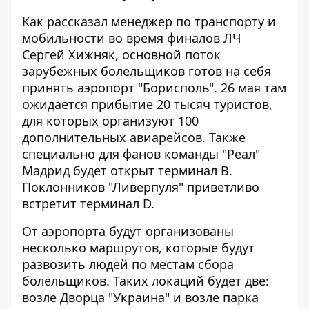
Как рассказал менеджер по транспорту и
мобильности во время финалов ЛЧ
Сергей Хижняк, основной поток
зарубежных болельщиков готов на себя
принять аэропорт "Борисполь". 26 мая там
ожидается прибытие 20 тысяч туристов,
для которых организуют 100
дополнительных авиарейсов. Также
специально для фанов команды "Реал"
Мадрид будет открыт терминал B.
Поклонников "Ливерпуля" приветливо
встретит терминал D.
От аэропорта будут организованы
несколько маршрутов, которые будут
развозить людей по местам сбора
болельщиков. Таких локаций будет две:
возле Дворца "Украина" и возле парка