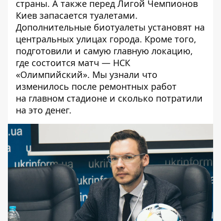
страны. А также
перед Лигой Чемпионов
Киев запасается туалетами
.
Дополнительные биотуалеты установят на
центральных улицах города. Кроме того,
подготовили и самую главную локацию,
где состоится матч — НСК
«Олимпийский». Мы узнали
что
изменилось после ремонтных работ
на
главном стадионе и сколько потратили
на это денег.