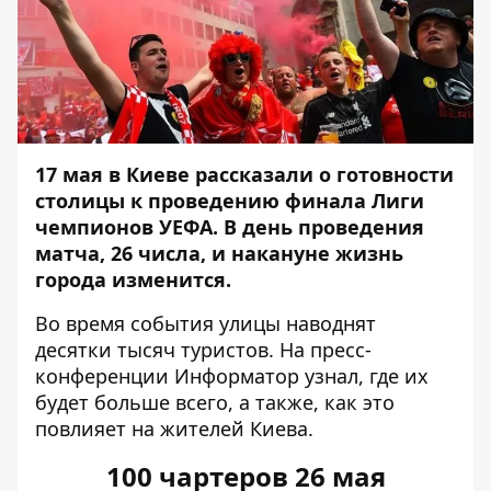
17 мая в Киеве рассказали о готовности
столицы к проведению финала Лиги
чемпионов УЕФА. В день проведения
матча, 26 числа, и накануне жизнь
города изменится.
Во время события улицы наводнят
десятки тысяч туристов. На пресс-
конференции
Информатор
узнал, где их
будет больше всего, а также, как это
повлияет на жителей Киева.
100 чартеров 26 мая