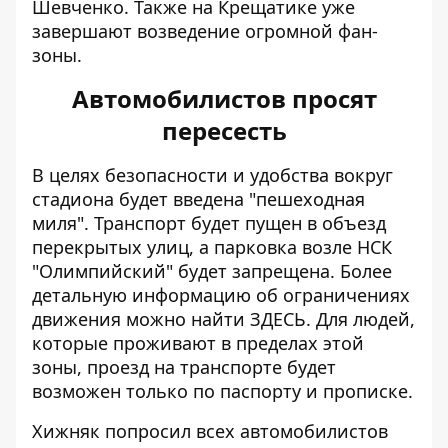
Шевченко. Также на Крещатике уже
завершают
возведение огромной фан-
зоны
.
Автомобилистов просят
пересесть
В целях безопасности и удобства вокруг
стадиона будет введена "пешеходная
миля". Транспорт будет пущен в объезд
перекрытых улиц, а парковка возле НСК
"Олимпийский" будет запрещена. Более
детальную информацию об ограничениях
движения можно найти
ЗДЕСЬ
. Для людей,
которые проживают в пределах этой
зоны, проезд на транспорте будет
возможен
только по паспорту и прописке
.
Хижняк попросил всех автомобилистов