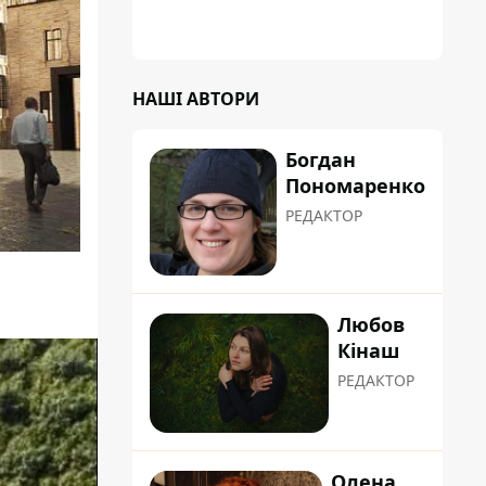
НАШІ АВТОРИ
Богдан
Пономаренко
РЕДАКТОР
Любов
Кінаш
РЕДАКТОР
Олена