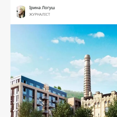
Ірина Логуш
ЖУРНАЛІСТ