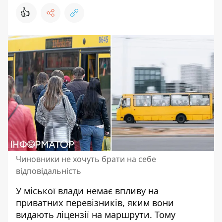
👍
Чиновники не хочуть брати на себе
відповідальність
У міської влади немає впливу на
приватних перевізників, яким вони
видають ліцензії на маршрути. Тому