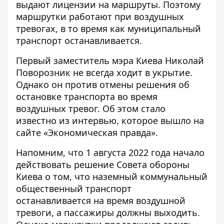
выдают лицензии на маршруты. Поэтому
маршрутки работают при воздушных
тревогах
, в то время как муниципальный
транспорт останавливается.
Первый заместитель мэра Киева Николай
Поворозник не всегда ходит в укрытие.
Однако он против отмены решения об
остановке транспорта во время
воздушных тревог. Об этом стало
известно из интервью, которое
вышло на
сайте «Экономическая правда»
.
Напомним, что
1 августа 2022 года начало
действовать решение Совета обороны
Киева
о том, что наземный коммунальный
общественный транспорт
останавливается на время воздушной
тревоги, а пассажиры должны выходить.