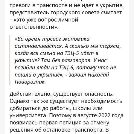
тревоги в транспорте и не идет в укрытие,
представитель городского совета считает
– «это уже вопрос личной
ответственности».
«Во время тревог экономика
останавливается. А сколько мы теряем,
когда вся смена на ТЭЦ-5 идет в
укрытие? Там без разговоров. У нас
погибли люди на ТЭЦ-6, потому что не
пошли в укрытие», - заявил Николай
Поворозник.
Действительно, существует опасность.
Однако так же существует необходимость
добираться до работы, школы или
университета. Поэтому в августе 2022 года
появилась первая петиция за отмену
решения об остановке транспорта. В