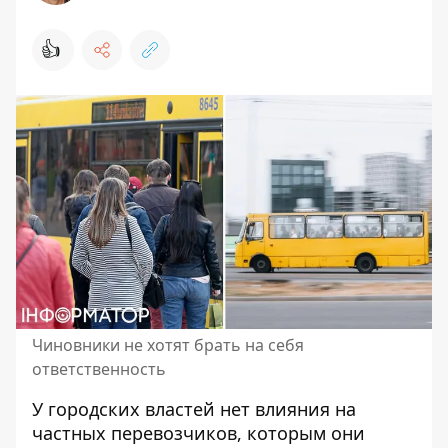
👍
Чиновники не хотят брать на себя
ответственность
У городских властей нет влияния на
частных перевозчиков, которым они