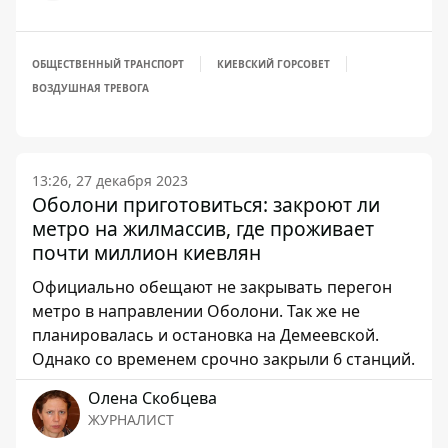
ОБЩЕСТВЕННЫЙ ТРАНСПОРТ
КИЕВСКИЙ ГОРСОВЕТ
ВОЗДУШНАЯ ТРЕВОГА
13:26, 27 декабря 2023
Оболони приготовиться: закроют ли
метро на жилмассив, где проживает
почти миллион киевлян
Официально обещают не закрывать перегон
метро в направлении Оболони. Так же не
планировалась и остановка на Демеевской.
Однако со временем срочно закрыли 6 станций.
Олена Скобцева
ЖУРНАЛИСТ