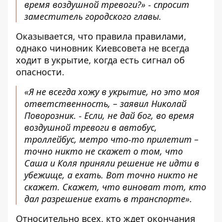
время воздушной тревоги?» - спросит
заместитель городского главы.
Оказывается, что правила правилами,
однако чиновник Киевсовета не всегда
ходит в укрытие, когда есть сигнал об
опасности.
«Я не всегда хожу в укрытие, но это моя
ответственность, – заявил Николай
Поворозник. - Если, не дай бог, во время
воздушной тревоги в автобус,
троллейбус, метро что-то прилетит –
точно никто не скажет о том, что
Саша и Коля приняли решение не идти в
убежище, а ехать. Вот точно никто не
скажет. Скажет, что виноват тот, кто
дал разрешение ехать в транспорте».
Относительно всех, кто ждет окончания