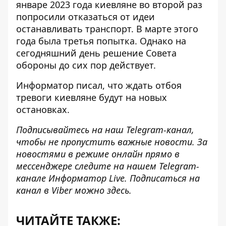
январе 2023 года киевляне во второй раз
попросили отказаться от идеи
останавливать транспорт. В марте этого
года была третья попытка. Однако на
сегодняшний день решение Совета
обороны до сих пор действует.
Информатор писал
, что ждать отбоя
тревоги киевляне будут на новых
остановках.
Подписывайтесь на наш
Telegram-канал
,
чтобы не пропустить важные новости. За
новостями в режиме онлайн прямо в
мессенджере следите на нашем Telegram-
канале
Информатор Live
. Подписаться на
канал в Viber можно
здесь
.
ЧИТАЙТЕ ТАКЖЕ: