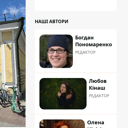
НАШІ АВТОРИ
Богдан
Пономаренко
РЕДАКТОР
Любов
Кінаш
РЕДАКТОР
Олена