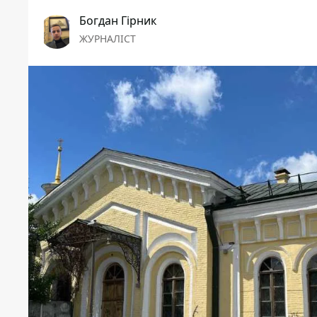
Богдан Гірник
ЖУРНАЛІСТ