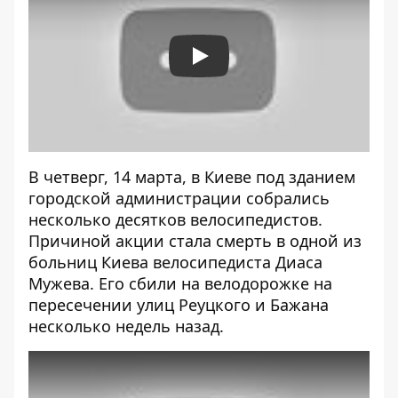
Play
В четверг, 14 марта, в Киеве под зданием
городской администрации собрались
несколько десятков
велосипедистов
.
Причиной акции стала смерть в одной из
больниц Киева велосипедиста Диаса
Мужева. Его сбили на велодорожке на
пересечении улиц Реуцкого и Бажана
несколько недель назад.