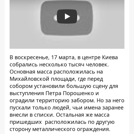
Play
В воскресенье, 17 марта,
в центре Киева
собрались несколько тысяч человек
.
Основная масса расположилась на
Михайловской площади, где перед
собором установили большую сцену для
выступления Петра Порошенко
и
оградили территорию забором. Но за него
пускали только людей, чьи имена заранее
внесли в списки. Остальная же масса
пришедших расположилась по другую
сторону металлического ограждения.