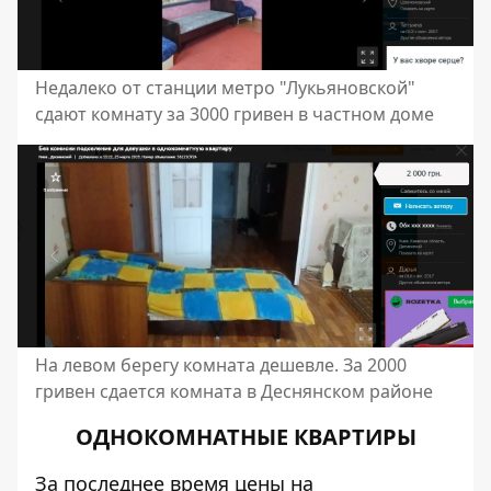
Недалеко от станции метро "Лукьяновской"
сдают комнату за 3000 гривен в частном доме
На левом берегу комната дешевле. За 2000
гривен сдается комната в Деснянском районе
ОДНОКОМНАТНЫЕ КВАРТИРЫ
За последнее время цены на