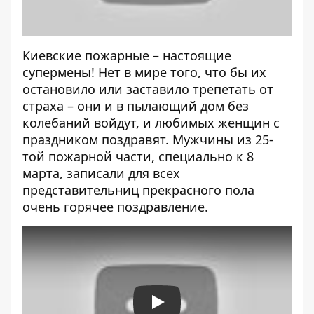
Киевские пожарные – настоящие
супермены! Нет в мире того, что бы их
остановило или заставило трепетать от
страха – они и в пылающий дом без
колебаний войдут, и любимых женщин с
праздником поздравят. Мужчины из 25-
той пожарной части, специально к 8
марта, записали для всех
представительниц прекрасного пола
очень горячее
поздравление
.
Play