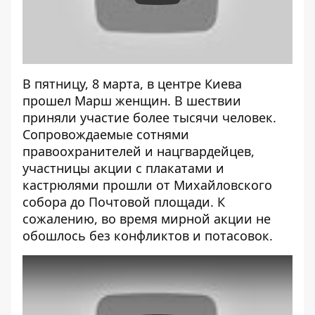
В пятницу, 8 марта, в центре Киева
прошел
Марш женщин
. В шествии
приняли участие более тысячи человек.
Сопровождаемые сотнями
правоохранителей и нацгвардейцев,
участницы акции с плакатами и
кастрюлями прошли от Михайловского
собора до Почтовой площади. К
сожалению, во время мирной акции не
обошлось без конфликтов и потасовок.