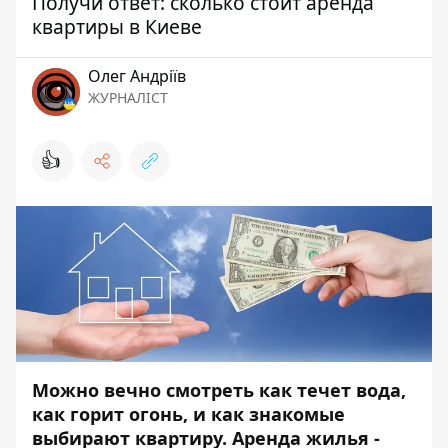
Получи ответ: сколько стоит аренда
квартиры в Киеве
Олег Андріїв
ЖУРНАЛІСТ
👍
Можно вечно смотреть как течет вода,
как горит огонь, и как знакомые
выбирают квартиру. Аренда жилья -