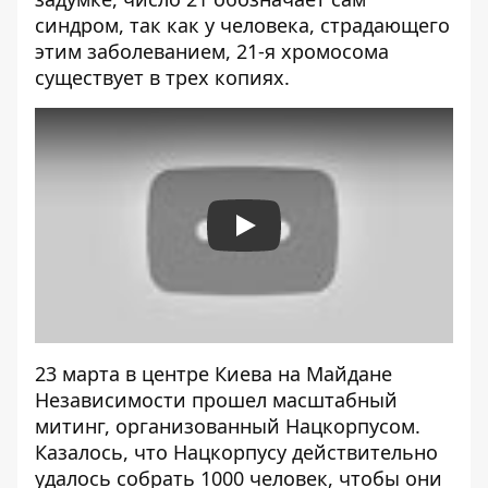
синдром, так как у человека, страдающего
этим заболеванием, 21-я хромосома
существует в трех копиях.
Play
23 марта в центре Киева на Майдане
Независимости прошел масштабный
митинг, организованный Нацкорпусом
.
Казалось, что Нацкорпусу действительно
удалось собрать 1000 человек, чтобы они