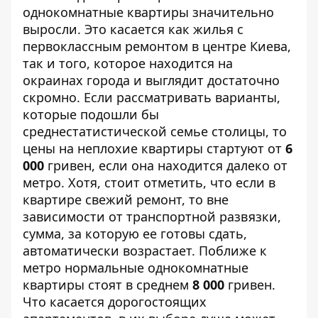
однокомнатные квартиры значительно
выросли. Это касается как жилья с
первоклассным ремонтом в центре Киева,
так и того, которое находится на
окраинах города и выглядит достаточно
скромно. Если рассматривать варианты,
которые подошли бы
среднестатистической семье столицы, то
цены на неплохие квартиры стартуют от
6
000
гривен, если она находится далеко от
метро. Хотя, стоит отметить, что если в
квартире свежий ремонт, то вне
зависимости от транспортной развязки,
сумма, за которую ее готовы сдать,
автоматически возрастает. Поближе к
метро нормальные однокомнатные
квартиры стоят в среднем
8 000
гривен.
Что касается дорогостоящих