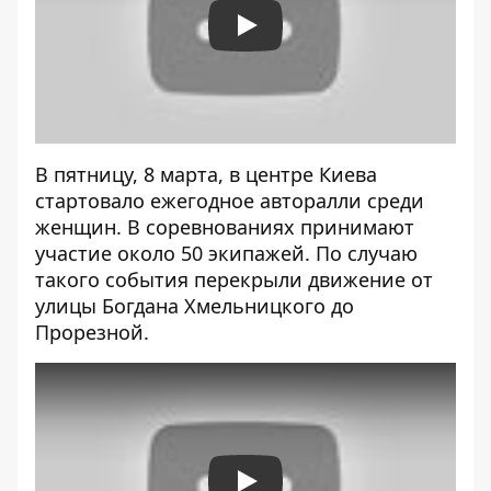
Play
В пятницу, 8 марта, в центре Киева
стартовало ежегодное
авторалли среди
женщин
. В соревнованиях принимают
участие около
50 экипажей
. По случаю
такого события перекрыли движение от
улицы Богдана Хмельницкого до
Прорезной.