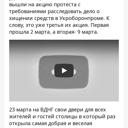
вышли на акцию протеста с
требованиями расследовать дело о
хищении средств в Укроборонпроме. К
слову, это уже третья их акция.
Первая
прошла 2 марта, а
вторая
- 9 марта.
Play
23 марта на ВДНГ свои двери для всех
жителей и гостей столицы в который раз
открыла самая добрая и веселая