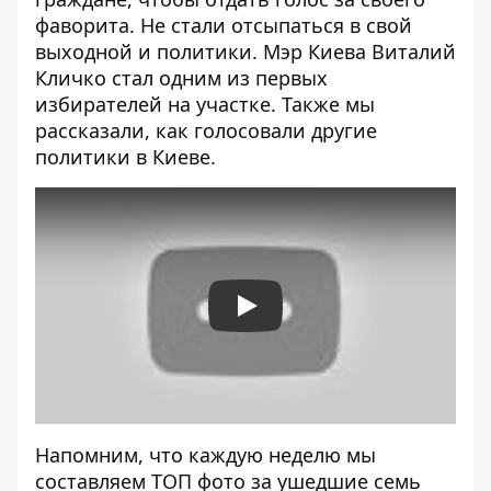
фаворита. Не стали отсыпаться в свой
выходной и политики.
Мэр Киева Виталий
Кличко
стал одним из первых
избирателей на участке. Также мы
рассказали, как голосовали другие
политики в Киеве.
Play
Напомним, что каждую неделю мы
составляем ТОП фото за ушедшие семь