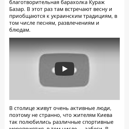
благотворительная барахолка
Кураж
Базар
. В этот раз там встречают весну и
приобщаются к украинским традициям, в
том числе песням, развлечениям и
блюдам.
Play
В столице живут очень активные люди,
поэтому не странно, что жителям Киева
так полюбились различные спортивные
мероприятия, в том числе — забеги. В