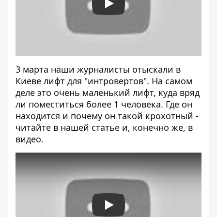
Play
3 марта наши журналисты отыскали в
Киеве лифт для "интровертов". На самом
деле это очень маленький лифт, куда вряд
ли поместиться более 1 человека. Где он
находится и почему он такой крохотный -
читайте в нашей
статье
и, конечно же, в
видео.
Play