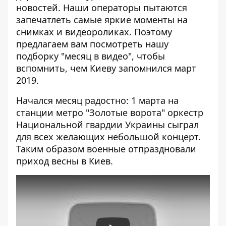
новостей. Наши операторы пытаются
запечатлеть самые яркие моменты на
снимках и видеороликах. Поэтому
предлагаем вам посмотреть нашу
подборку "месяц в видео", чтобы
вспомнить, чем Киеву запомнился март
2019.
Начался месяц радостно: 1 марта на
станции метро "Золотые ворота" оркестр
Национальной гвардии Украины сыграл
для всех желающих небольшой концерт.
Таким образом
военные отпраздновали
приход весны
в Киев.