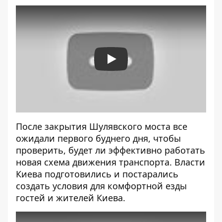
Play
После закрытия
Шулявского моста
все
ожидали
первого буднего дня
, чтобы
проверить, будет ли эффективно работать
новая схема движения транспорта. Власти
Киева подготовились и постарались
создать условия для комфортной езды
гостей и жителей Киева.