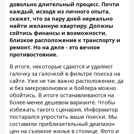
довольно длительный процесс. Почти
каждый, исходя из личного опыта,
скажет, что за пару дней нереально
найти желанную квартиру. Должны
сойтись финансы и возможности,
близкое расположение к транспорту и
ремонт. Но на деле - это вечное
противостояние.
В итоге, некоторые сдаются и удаляют
галочку за галочкой в фильтре поиска на
сайте. Уже не так важно расположение, да
и без микроволновки и бойлера можно
обойтись. В итоге останавливаются на
более-менее дешевом варианте. Чтобы
избежать такого сценария,
Информатор
постарался упростить ваши поиски. Мы
составили приблизительный диапазон
цен на съемное жилье в столице. Фото и