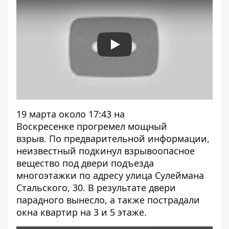
Play
19 марта около 17:43 на
Воскресенке
прогремел мощный
взрыв.
По предварительной информации,
неизвестный подкинул взрывоопасное
вещество под двери подъезда
многоэтажки по адресу улица Сулеймана
Стальского, 30. В результате двери
парадного вынесло, а также пострадали
окна квартир на 3 и 5 этаже.