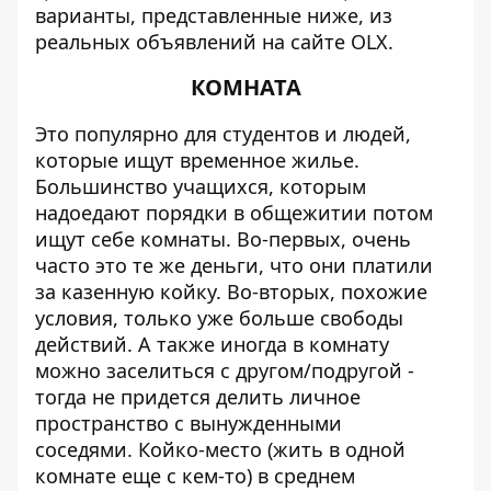
варианты, представленные ниже, из
реальных объявлений на сайте
OLX
.
КОМНАТА
Это популярно для студентов и людей,
которые ищут временное жилье.
Большинство учащихся, которым
надоедают порядки в общежитии потом
ищут себе комнаты. Во-первых, очень
часто это те же деньги, что они платили
за казенную койку. Во-вторых, похожие
условия, только уже больше свободы
действий. А также иногда в комнату
можно заселиться с другом/подругой -
тогда не придется делить личное
пространство с вынужденными
соседями. Койко-место (жить в одной
комнате еще с кем-то) в среднем