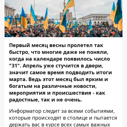
Первый месяц весны пролетел так
быстро, что многие даже не поняли,
когда на календаре появилось число
"31". Апрель уже стучится в двери,
значит самое время подводить итоги
марта. Ведь этот месяц был ярким и
богатым на различные новости,
мероприятия и происшествия - как
радостные, так и не очень.
Информатор
следит за всеми событиями,
которые происходят в столице и пытается
держать вас в курсе всех самых важных