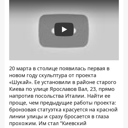
Play
20 марта в столице появилась первая в
новом году скульптура от проекта
«
Шукай
». Ее установили в районе старого
Киева по улице Ярославов Вал, 23, прямо
напротив посольства Италии. Найти ее
проще, чем предыдущие работы проекта:
бронзовая статуэтка красуется на красной
линии улицы и сразу бросается в глаза
прохожим. Им стал "Киевский