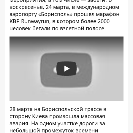
воскресенье, 24 марта, в международном
аэропорту «Борисполь» прошел марафон
KBP
Runwayrun
, в котором более 2000
человек бегали по взлетной полосе.
Play
28 марта на Бориспольской трассе в
сторону Киева произошла
массовая
авария
. На одном участке дороги за
небольшой промежуток времени