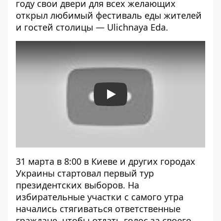
году свои двери для всех желающих
открыл любимый фестиваль еды жителей
и гостей столицы —
Ulichnaya Eda
.
Play
31 марта в 8:00 в Киеве и других городах
Украины стартовал первый тур
президентских выборов. На
избирательные участки с самого утра
начались стягиваться ответственные
граждане, чтобы отдать голос за своего