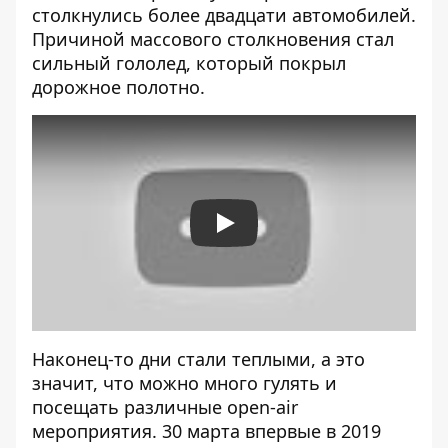
столкнулись более двадцати автомобилей.
Причиной массового столкновения стал
сильный гололед, который покрыл
дорожное полотно.
Play
Наконец-то дни стали теплыми, а это
значит, что можно много гулять и
посещать различные open-air
мероприятия. 30 марта впервые в 2019