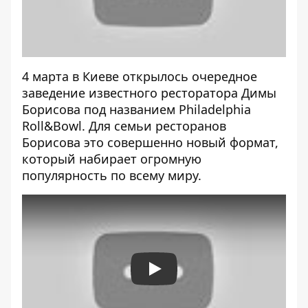
4 марта в Киеве открылось очередное
заведение известного ресторатора Димы
Борисова под названием
Philadelphia
Roll&Bowl. Для семьи ресторанов
Борисова это совершенно новый формат,
который набирает огромную
популярность по всему миру.
Play