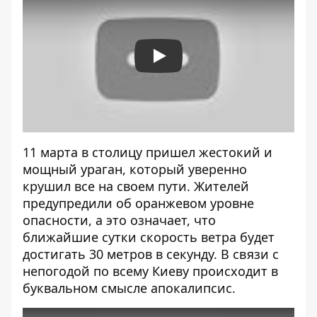
Play
11 марта
в столицу пришел жестокий и
мощный ураган
, который уверенно
крушил все на своем пути. Жителей
предупредили об оранжевом уровне
опасности, а это означает, что
ближайшие сутки скорость ветра будет
достигать 30 метров в секунду. В связи с
непогодой по всему Киеву происходит в
буквальном смысле
апокалипсис
.