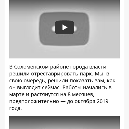
Play
В Соломенском районе города власти
решили
отреставрировать
парк. Мы, в
свою очередь, решили показать вам, как
он выглядит сейчас. Работы начались в
марте и растянутся на 8 месяцев,
предположительно — до октября 2019
года.