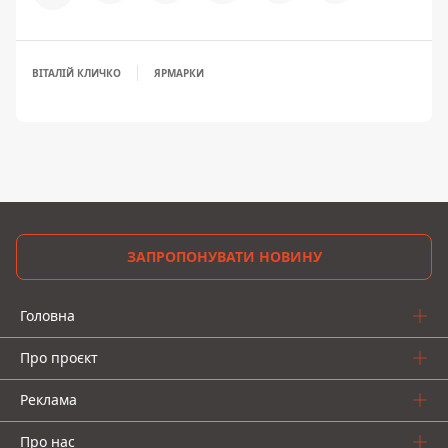
ВІТАЛІЙ КЛИЧКО
ЯРМАРКИ
ЗАПРОПОНУВАТИ НОВИНУ
Головна
Про проєкт
Реклама
Про нас