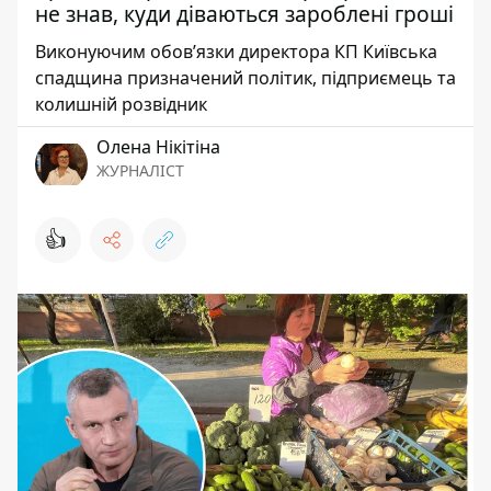
не знав, куди діваються зароблені гроші
Виконуючим обов’язки директора КП Київська
спадщина призначений політик, підприємець та
колишній розвідник
Олена Нікітіна
ЖУРНАЛІСТ
👍