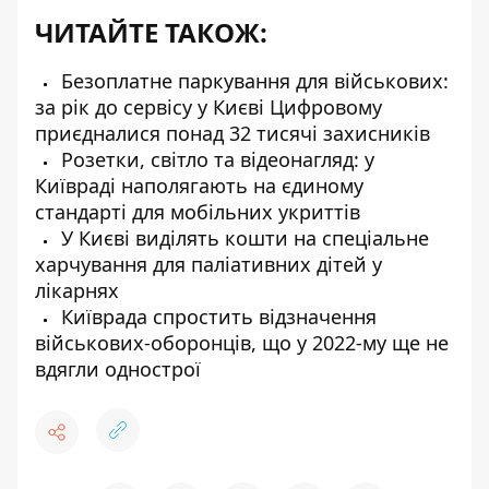
ЧИТАЙТЕ ТАКОЖ:
Безоплатне паркування для військових:
за рік до сервісу у Києві Цифровому
приєдналися понад 32 тисячі захисників
Розетки, світло та відеонагляд: у
Київраді наполягають на єдиному
стандарті для мобільних укриттів
У Києві виділять кошти на спеціальне
харчування для паліативних дітей у
лікарнях
Київрада спростить відзначення
військових-оборонців, що у 2022-му ще не
вдягли однострої