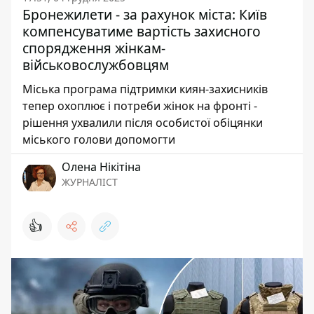
Бронежилети - за рахунок міста: Київ
компенсуватиме вартість захисного
спорядження жінкам-
військовослужбовцям
Міська програма підтримки киян-захисників
тепер охоплює і потреби жінок на фронті -
рішення ухвалили після особистої обіцянки
міського голови допомогти
Олена Нікітіна
ЖУРНАЛІСТ
👍