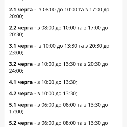
2.1 черга
- з 08:00 до 10:00 та з 17:00 до
20:00;
2.2 черга
- з 08:00 до 10:00 та з 17:00 до
20:30;
3.1 черга
- з 10:00 до 13:30 та з 20:30 до
23:00;
3.2 черга
- з 10:00 до 13:30 та з 20:30 до
24:00;
4.1 черга
- з 10:00 до 13:30;
4.2 черга
- з 10:00 до 13:30;
5.1 черга
- з 06:00 до 08:00 та з 13:30 до
17:00;
5.2 черга
- з 06:00 до 08:00 та з 13:30 до