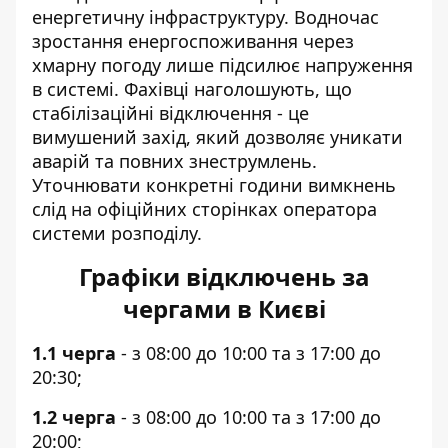
енергетичну інфраструктуру. Водночас
зростання енергоспоживання через
хмарну погоду лише підсилює напруження
в системі. Фахівці наголошують, що
стабілізаційні відключення - це
вимушений захід, який дозволяє уникати
аварій та повних знеструмлень.
Уточнювати конкретні години вимкнень
слід на офіційних сторінках оператора
системи розподілу.
Графіки відключень за
чергами в Києві
1.1 черга
- з 08:00 до 10:00 та з 17:00 до
20:30;
1.2 черга
- з 08:00 до 10:00 та з 17:00 до
20:00;