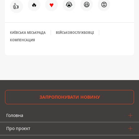
♥
🔥
😭
😆
😡
👍
КИЇВСЬКА МІСЬКРАДА
ВІЙСЬКОВОСЛУЖБОВЦІ
КОМПЕНСАЦИЯ
ЗАПРОПОНУВАТИ НОВИНУ
Головна
Про проєкт