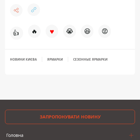
♥
🔥
😭
😆
😡
👍
НОВИНИ КИЄВА
ЯРМАРКИ
СЕЗОННЫЕ ЯРМАРКИ
ЗАПРОПОНУВАТИ НОВИНУ
Головна