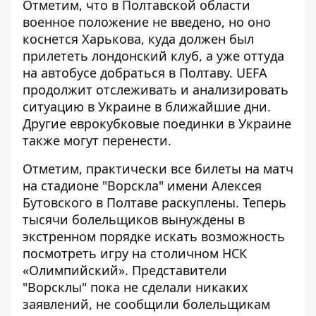
Отметим, что в Полтавской области
военное положение
не введено, но оно
коснется Харькова, куда должен был
прилететь лондонский клуб, а уже оттуда
на автобусе добраться в Полтаву. UEFA
продолжит отслеживать и анализировать
ситуацию в Украине в ближайшие дни.
Другие еврокубковые поединки в Украине
также могут перенести.
Отметим, практически все билеты на матч
на стадионе "Ворскла" имени Алексея
Бутовского в Полтаве раскуплены. Теперь
тысячи болельщиков вынуждены в
экстренном порядке искать возможность
посмотреть игру на столичном НСК
«Олимпийский». Представители
"Ворсклы" пока не сделали никаких
заявлений, не сообщили болельщикам