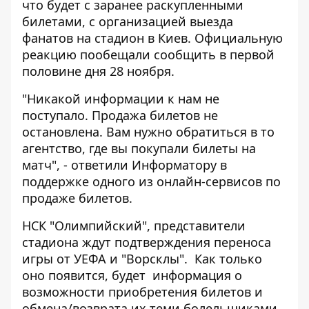
что будет с заранее раскупленными
билетами, с организацией выезда
фанатов на стадион в Киев. Официальную
реакцию пообещали сообщить в первой
половине дня 28 ноября.
"Никакой информации к нам не
поступало. Продажа билетов не
остановлена. Вам нужно обратиться в то
агентство, где вы покупали билеты на
матч", - ответили Информатору в
поддержке одного из онлайн-сервисов по
продаже билетов.
НСК "Олимпийский", представители
стадиона ждут подтверждения переноса
игры от УЕФА и "Ворсклы". Как только
оно появится, будет информация о
возможности приобретения билетов и
обмена/возврата их теми болельщиками,