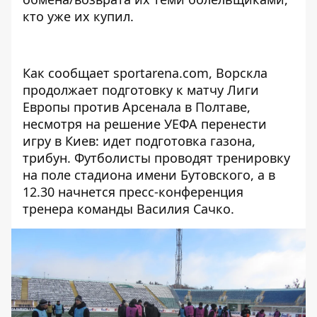
кто уже их купил.
Как сообщает
sportarena.com
, Ворскла
продолжает подготовку к матчу Лиги
Европы против Арсенала в Полтаве,
несмотря на решение УЕФА перенести
игру в Киев: идет подготовка газона,
трибун. Футболисты проводят тренировку
на поле стадиона имени Бутовского, а в
12.30 начнется пресс-конференция
тренера команды Василия Сачко.