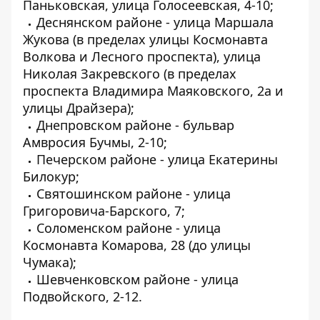
Паньковская, улица Голосеевская, 4-10;
Деснянском районе - улица Маршала
Жукова (в пределах улицы Космонавта
Волкова и Лесного проспекта), улица
Николая Закревского (в пределах
проспекта Владимира Маяковского, 2а и
улицы Драйзера);
Днепровском районе - бульвар
Амвросия Бучмы, 2-10;
Печерском районе - улица Екатерины
Билокур;
Святошинском районе - улица
Григоровича-Барского, 7;
Соломенском районе - улица
Космонавта Комарова, 28 (до улицы
Чумака);
Шевченковском районе - улица
Подвойского, 2-12.