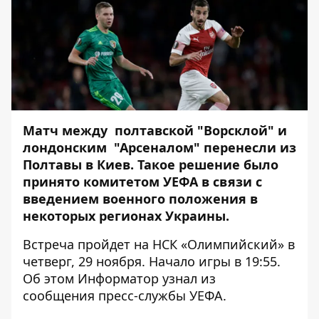
Матч между полтавской "Ворсклой" и
лондонским "Арсеналом" перенесли из
Полтавы в Киев. Такое решение было
принято комитетом УЕФА в связи с
введением
военного положения
в
некоторых регионах Украины.
Встреча пройдет на НСК «Олимпийский» в
четверг, 29 ноября. Начало игры в 19:55.
Об этом
Информатор
узнал из
сообщения пресс-службы УЕФА.