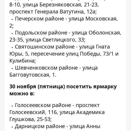
8-10, улица Березняковская, 21-23,
проспект Генерала Ватутина, 12а;
Печерском районе - улица Московская,
2;
Подольском районе - улица Оболонская,
23-35, улица Светлицкого, 33;
Святошинском районе - улица Гната
Юры, 5, пересечение улиц Победы, 73/1 и
Кулибина;
Шевченковском районе - улица
Багговутовская, 1.
30 ноября
(пятница) посетить ярмарку
можно в:
Голосеевском районе - проспект
Голосеевский, 116, улица Академика
Глушкова, 25-53;
Дарницком районе - улица Анны