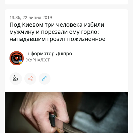
13:36, 22 липня 2019
Под Киевом три человека избили
мужчину и порезали ему горло:
нападавшим грозит пожизненное
Інформатор Дніпро
ЖУРНАЛІСТ
👍