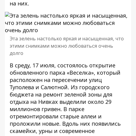
на них.
Эта зелень настолько яркая и насыщенная, что
этими снимками можно любоваться очень
долго
В среду, 17 июля, состоялось открытие
обновленного парка «Веселка», который
расположен на пересечении улиц
Туполева и Салютной. Из городского
бюджета на ремонт зеленой зоны для
отдыха на Нивках выделили около 29
миллионов гривен. В парке
отремонтировали старые аллеи и
проложили новые. Вдоль них появились
скамейки, урны и современное