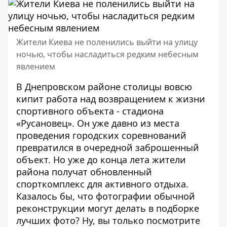
Жители Киева не поленились выйти на улицу
ночью, чтобы насладиться редким небесным
явлением
В Днепровском районе столицы вовсю
кипит работа над возвращением к жизни
спортивного объекта
- стадиона
«Русановец». Он уже давно из места
проведения городских соревнований
превратился в очередной заброшенный
объект. Но уже до конца лета жители
района получат обновленный
спорткомплекс для активного отдыха.
Казалось бы, что фотографии обычной
реконструкции могут делать в подборке
лучших фото? Ну, вы только посмотрите