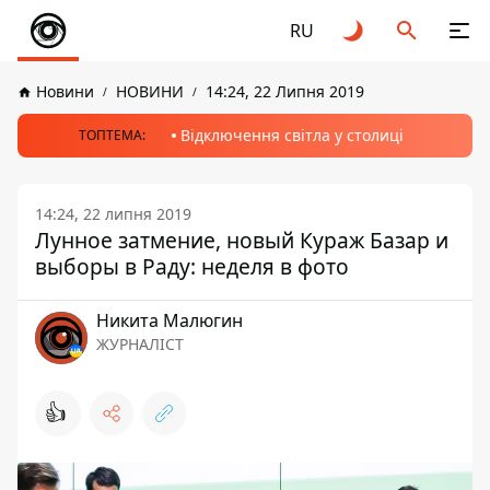
RU
Новини
НОВИНИ
14:24, 22 Липня 2019
Відключення світла у столиці
ТОПТЕМА:
14:24, 22 липня 2019
Лунное затмение, новый Кураж Базар и
выборы в Раду: неделя в фото
Никита Малюгин
ЖУРНАЛІСТ
👍