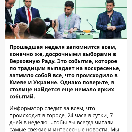
Прошедшая неделя запомнится всем,
конечно же, досрочными выборами в
Верховную Раду. Это событие, которое
по традиции выпадает на воскресенье,
затмило собой все, что происходило в
Киеве и Украине. Однако поверьте, в
столице найдется еще немало ярких
событий.
Информатор
следит за всем, что
происходит в городе, 24 часа в сутки, 7
дней в неделю, чтобы вы всегда читали
самые свежие и интересные новости. Мы