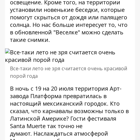
освещение. Кроме того, на территории
установили новенькие беседки, которые
помогут скрыться от дождя или палящего
солнца. Но нас больше интересует то, что
в обновленной "Веселке" можно сделать
такие снимки
.
Все-таки лето не зря считается очень красивой
порой года
В ночь с 19 на 20 июля территория Арт-
завода Платформа
превратилась в
настоящий мексиканский городок
. Кто
сказал, что карнавалы возможны только в
Латинской Америке? Гости фестиваля
Santa Muerte так точно не
думают. Наслаждаться атмосферой