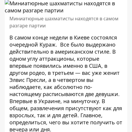
Миниатюрные шахматисты находятся в самом
разгаре партии
В самом конце недели в Киеве состоялся
очередной Кураж. Все было
выдержано
действительно в американском стиле
. В
одном углу аттракционы, которые
впервые появились именно в США, в
другом родео, в третьем — вас уже женит
Элвис Пресли, а в четвертом вы
наблюдаете, как абсолютно по-
настоящему расписываются две девушки.
Впервые в Украине, на минуточку. В
общем, развлечения присутствуют как для
взрослых, так и для детей. Главное,
определиться, чего вы хотите получить от
вечера или дня.