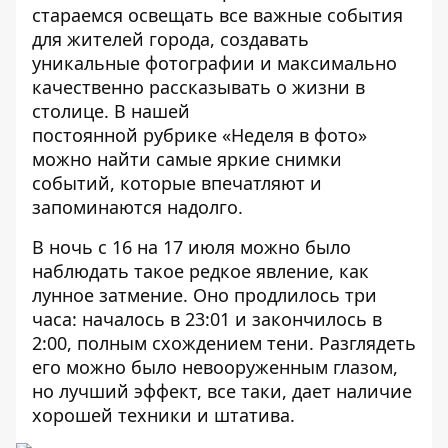
стараемся освещать все важные события
для жителей города, создавать
уникальные фотографии и максимально
качественно рассказывать о жизни в
столице. В нашей
постоянной
рубрике
«Неделя в фото»
можно найти самые яркие снимки
событий, которые впечатляют и
запоминаются надолго.
В ночь с 16 на 17 июля можно было
наблюдать такое редкое явление, как
лунное затмение. Оно продлилось три
часа: началось в 23:01 и закончилось в
2:00, полным схождением тени. Разглядеть
его можно было невооруженным глазом,
но
лучший эффект, все таки, дает наличие
хорошей техники и штатива
.