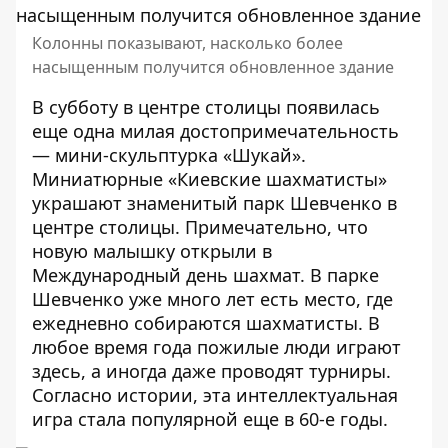
Колонны показывают, насколько более
насыщенным получится обновленное здание
В субботу в центре столицы появилась
еще одна милая достопримечательность
—
мини-скульптурка «Шукай»
.
Миниатюрные «Киевские шахматисты»
украшают знаменитый парк Шевченко в
центре столицы. Примечательно, что
новую малышку открыли в
Международный день шахмат. В парке
Шевченко уже много лет есть место, где
ежедневно собираются шахматисты. В
любое время года пожилые люди играют
здесь, а иногда даже проводят турниры.
Согласно истории, эта интеллектуальная
игра стала популярной еще в 60-е годы.