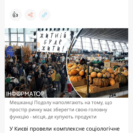
👍
Мешканці Подолу наполягають на тому, що
простір ринку має зберегти свою головну
функцію - місця, де купують продукти
У Києві провели комплексне соціологічне