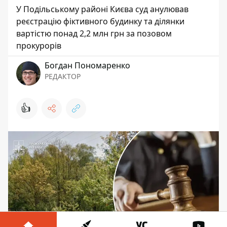
У Подільському районі Києва суд анулював
реєстрацію фіктивного будинку та ділянки
вартістю понад 2,2 млн грн за позовом
прокурорів
Богдан Пономаренко
РЕДАКТОР
👍