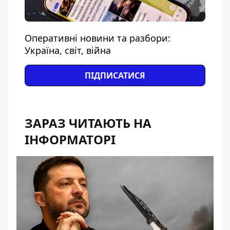
Оперативні новини та разбори:
Україна, світ, війна
ПІДПИСАТИСЯ
ЗАРАЗ ЧИТАЮТЬ НА
ІНФОРМАТОРІ