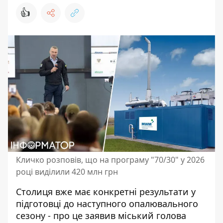
👍
Кличко розповів, що на програму "70/30" у 2026
році виділили 420 млн грн
Столиця вже має конкретні результати у
підготовці до наступного опалювального
сезону - про це заявив міський голова