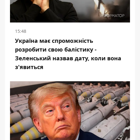
15:48
Україна має спроможність
розробити свою балістику -
Зеленський назвав дату, коли вона
з'явиться