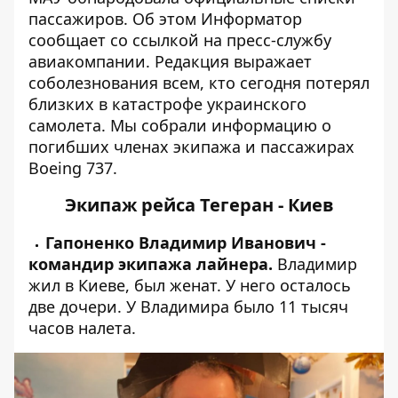
пассажиров. Об этом
Информатор
сообщает со ссылкой на пресс-службу
авиакомпании. Редакция выражает
соболезнования всем, кто сегодня потерял
близких в катастрофе украинского
самолета. Мы собрали информацию о
погибших членах экипажа и пассажирах
Boeing 737.
Экипаж рейса
Тегеран - Киев
Гапоненко Владимир Иванович -
командир экипажа лайнера.
Владимир
жил в Киеве, был женат. У него осталось
две дочери. У Владимира было 11 тысяч
часов налета.