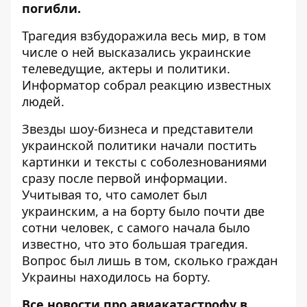
погибли.
Трагедия взбудоражила весь мир, в том
числе о ней высказались украинские
телеведущие, актеры и политики.
Информатор
собрал реакцию известных
людей.
Звезды шоу-бизнеса и представители
украинской политики начали постить
картинки и тексты с соболезнованиями
сразу после первой информации.
Учитывая то, что самолет был
украинским, а на борту было почти две
сотни человек, с самого начала было
известно, что это большая трагедия.
Вопрос был лишь в том, сколько граждан
Украины находилось на борту.
Все новости про авиакатастрофу в