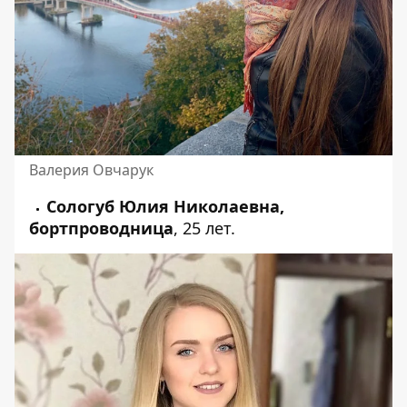
Валерия Овчарук
Сологуб Юлия Николаевна,
бортпроводница
, 25 лет.