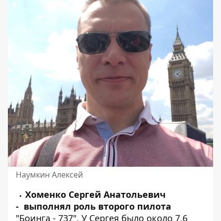
Наумкин Алексей
Хоменко Сергей Анатольевич
- выполнял роль второго пилота
"Боинга - 737". У Сергея было около 7,6