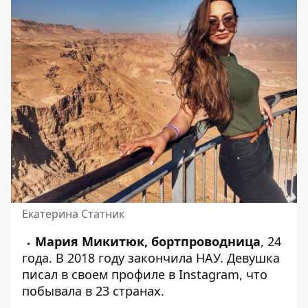
Екатерина Статник
Мария Микитюк, бортпроводница
, 24
года. В 2018 году закончила НАУ. Девушка
писал в своем профиле в Instagram, что
побывала в 23 странах.