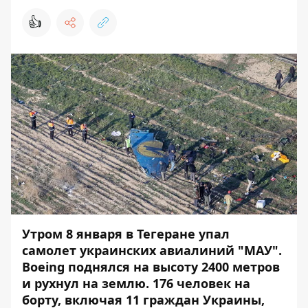
👍
Утром 8 января в Тегеране упал
самолет украинских авиалиний "МАУ".
Boeing поднялся на высоту 2400 метров
и рухнул на землю. 176 человек на
борту, включая 11 граждан Украины,