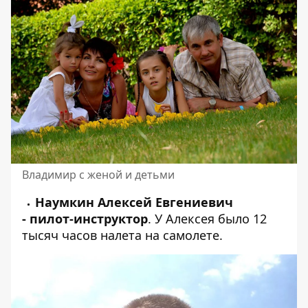
Владимир с женой и детьми
Наумкин Алексей Евгениевич
- пилот-инструктор
. У Алексея было 12
тысяч часов налета на самолете.