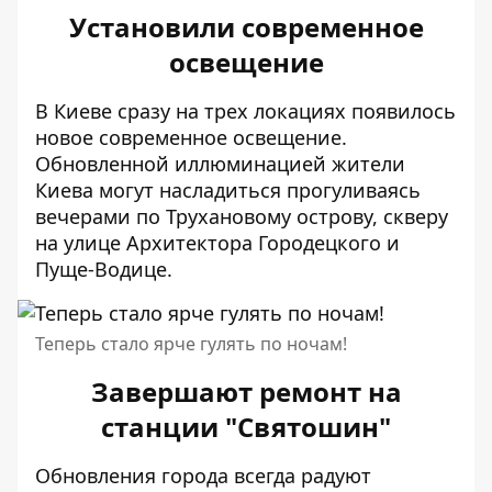
Установили современное
освещение
В Киеве сразу на трех локациях появилось
новое современное освещение
.
Обновленной иллюминацией жители
Киева могут насладиться прогуливаясь
вечерами по Трухановому острову, скверу
на улице Архитектора Городецкого и
Пуще-Водице.
Теперь стало ярче гулять по ночам!
Завершают ремонт на
станции "Святошин"
Обновления города всегда радуют