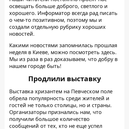
освещать больше доброго, светлого и
хорошего.
Информатор
всегда рад писать
о чем-то позитивном, поэтому мы и
создали отдельную рубрику хороших
новостей.
Какими новостями запомнилась прошлая
неделя в Киеве, можно
посмотреть здесь
.
Мы из раза в раз доказываем, что добру в
нашем городе быть!
Продлили выставку
Выставка хризантем на Певческом поле
обрела популярность среди жителей и
гостей не только столицы, но и страны.
Организаторы признались нам, что
получили большое количество
сообщений от тех, кто не еще успел