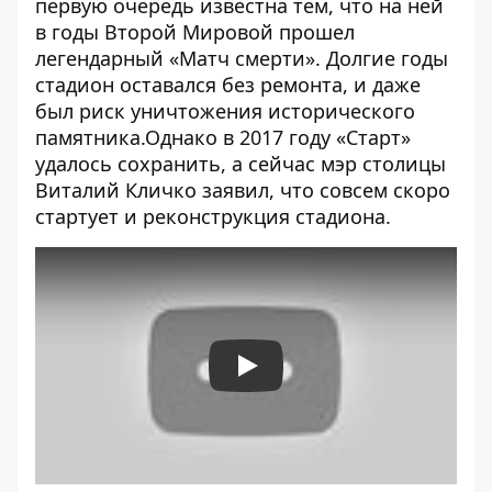
первую очередь известна тем, что на ней
в годы Второй Мировой прошел
легендарный «Матч смерти». Долгие годы
стадион оставался без ремонта, и даже
был риск уничтожения исторического
памятника.Однако в 2017 году «Старт»
удалось сохранить, а сейчас мэр столицы
Виталий Кличко заявил, что совсем скоро
стартует и реконструкция стадиона
.
Play