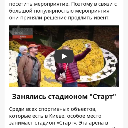
посетить мероприятие. Поэтому в связи с
большой популярностью мероприятия
они приняли решение
продлить ивент
.
Play
Занялись стадионом "Старт"
Среди всех спортивных объектов,
которые есть в Киеве, особое место
занимает стадион «Старт». Эта арена в