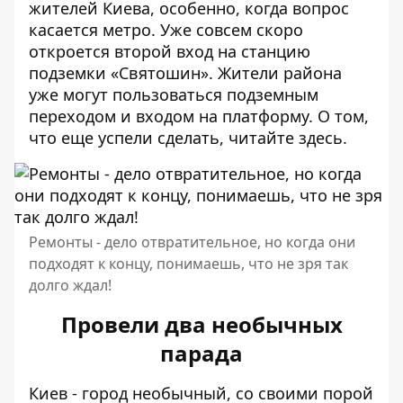
жителей Киева, особенно, когда вопрос
касается метро. Уже совсем скоро
откроется второй вход на станцию
подземки «Святошин».
Жители района
уже могут пользоваться подземным
переходом и входом на платформу. О том,
что еще успели сделать,
читайте здесь
.
Ремонты - дело отвратительное, но когда они
подходят к концу, понимаешь, что не зря так
долго ждал!
Провели два необычных
парада
Киев - город необычный, со своими порой