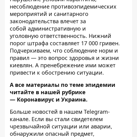
несоблюдение противоэпидемических
мероприятий и санитарного
законодательства влечет за
собой
административную и
уголовную
ответственность. Нижний
порог штрафа составляет 17 000 гривен.
Подчеркиваем, что соблюдение норм и
правил — это вопрос здоровья и жизни
киевлян. А пренебрежение ими может
привести к обострению ситуации.
А все материалы по теме эпидемии
читайте в нашей рубрике
—
Коронавирус и Украина
.
Больше новостей в нашем
Telegram-
канале
. Если вы стали свидетелем
чрезвычайной ситуации или аварии,
обнаружили опасный предмет,