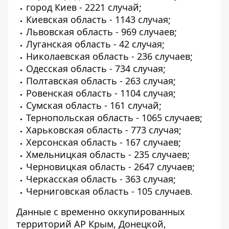
город Киев - 2221 случай;
Киевская область - 1143 случая;
Львовская область - 969 случаев;
Луганская область - 42 случая;
Николаевская область - 236 случаев;
Одесская область - 734 случая;
Полтавская область - 263 случая;
Ровенская область - 1104 случая;
Сумская область - 161 случай;
Тернопольская область - 1065 случаев;
Харьковская область - 773 случая;
Херсонская область - 167 случаев;
Хмельницкая область - 235 случаев;
Черновицкая область - 2647 случаев;
Черкасская область - 363 случая;
Черниговская область - 105 случаев.
Данные с временно оккупированных
территорий АР Крым, Донецкой,