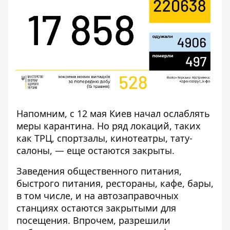
Напомним, с 12 мая Киев начал
ослаблять
меры карантина
. Но ряд локаций, таких
как ТРЦ, спортзалы, кинотеатры, тату-
салоны, —
еще остаются закрыты
.
Заведения общественного питания,
быстрого питания, рестораны, кафе, бары,
в том числе, и на автозаправочных
станциях остаются закрытыми для
посещения. Впрочем,
разрешили