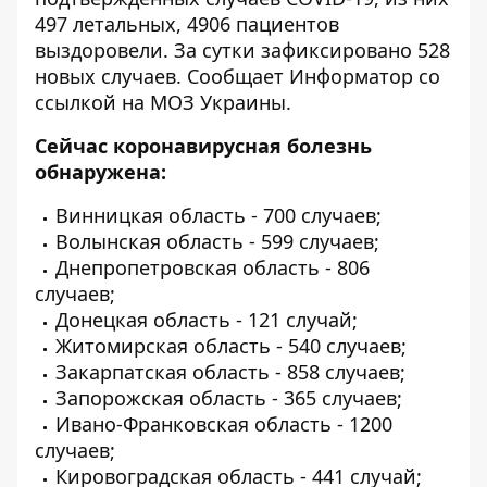
497 летальных, 4906 пациентов
выздоровели. За сутки зафиксировано 528
новых случаев. Сообщает
Информатор
со
ссылкой на МОЗ Украины.
Сейчас коронавирусная болезнь
обнаружена:
Винницкая область - 700 случаев;
Волынская область - 599 случаев;
Днепропетровская область - 806
случаев;
Донецкая область - 121 случай;
Житомирская область - 540 случаев;
Закарпатская область - 858 случаев;
Запорожская область - 365 случаев;
Ивано-Франковская область - 1200
случаев;
Кировоградская область - 441 случай;