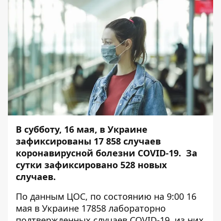
В субботу, 16 мая, в Украине
зафиксированы 17 858 случаев
коронавирусной болезни COVID-19. За
сутки зафиксировано 528 новых
случаев.
По данным ЦОС, по состоянию на 9:00 16
мая в Украине 17858 лабораторно
подтвержденных случаев COVID-19, из них