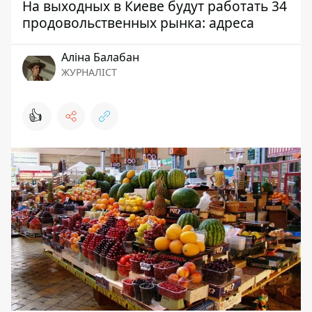
На выходных в Киеве будут работать 34
продовольственных рынка: адреса
Аліна Балабан
ЖУРНАЛІСТ
👍