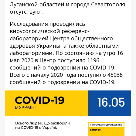
Луганской областей и города Севастополя
отсутствуют.
Исследования проводились
вирусологической референс-
лабораторией Центра общественного
здоровья Украины, а также областными
лабораториями. По состоянию на утро 16
мая 2020 в Центр поступило 1196
сообщений о подозрении на COVID-19.
Всего с началу 2020 года поступило 45038
сообщений о подозрении на COVID-19.