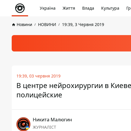
Україна
Життя
Влада
Культура
Гр
Новини
НОВИНИ
19:39, 3 Червня 2019
19:39, 03 червня 2019
В центре нейрохирургии в Киеве
полицейские
Никита Малюгин
ЖУРНАЛІСТ