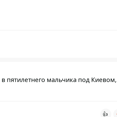
 в пятилетнего мальчика под Киевом,
👍