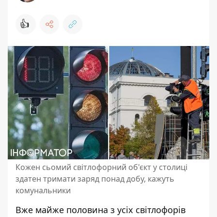
👍
Кожен сьомий світлофорний об'єкт у столиці
здатен тримати заряд понад добу, кажуть
комунальники
Вже майже половина з усіх світлофорів