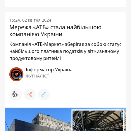
15:24, 02 квітня 2024
Мережа «АТБ» стала найбільшою
компанією України
Компанія «АТБ-Маркет» зберігає за собою статус
найбільшого платника податків у вітчизняному
продуктовому ритейлі
Інформатор Україна
ЖУРНАЛІСТ
👍