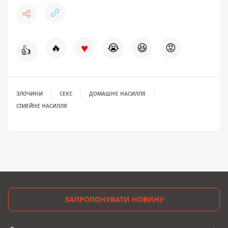
♥
🔥
😭
😆
😡
👍
ЗЛОЧИНИ
СЕКС
ДОМАШНЄ НАСИЛЛЯ
СІМЕЙНЕ НАСИЛЛЯ
ЗАПРОПОНУВАТИ НОВИНУ