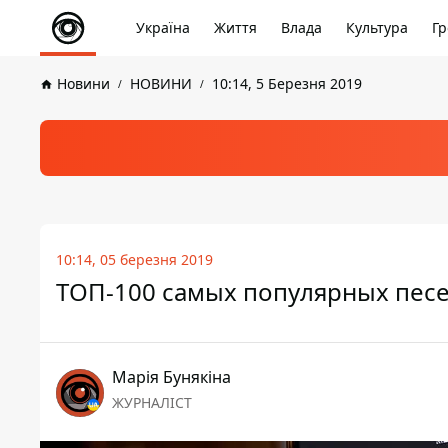
Україна
Життя
Влада
Культура
Гр
Новини
НОВИНИ
10:14, 5 Березня 2019
10:14, 05 березня 2019
ТОП-100 самых популярных песе
Марія Бунякіна
ЖУРНАЛІСТ