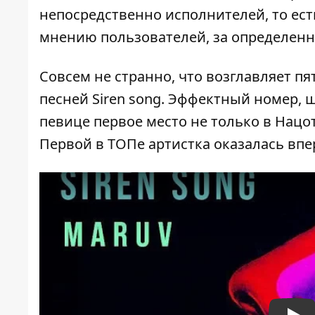
непосредственно исполнителей, то ест
мнению пользователей, за определен
Совсем не странно, что возглавляет пя
песней Siren song. Эффектный номер,
певице первое место не только в
Нацо
Первой в ТОПе артистка оказалась впе