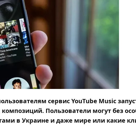
ользователям сервис YouTube Music запус
композиций. Пользователи могут без ос
итами в Украине и даже мире или какие к