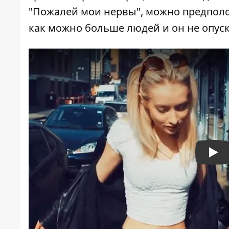
"Пожалей мои нервы", можно предполож
как можно больше людей и он не опуск
Pla