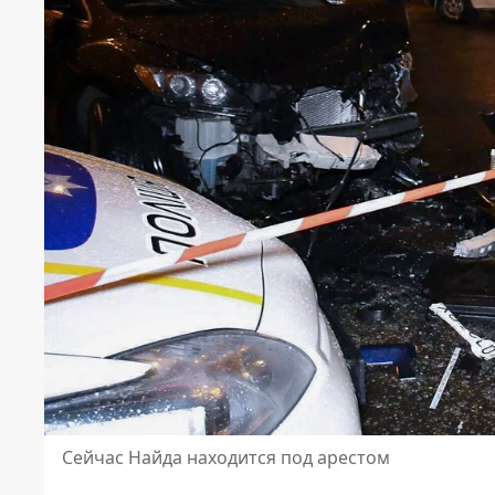
Сейчас Найда находится под арестом