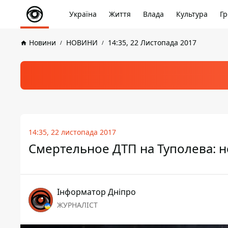
Україна
Життя
Влада
Культура
Гр
Новини
НОВИНИ
14:35, 22 Листопада 2017
14:35, 22 листопада 2017
Смертельное ДТП на Туполева: 
Інформатор Дніпро
ЖУРНАЛІСТ