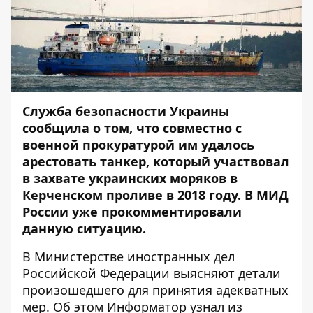
Служба безопасности Украины
сообщила о том, что совместно с
военной прокуратурой им
удалось
арестовать танкер
, который участвовал
в захвате украинских моряков в
Керченском проливе в 2018 году. В МИД
России уже прокомментировали
данную ситуацию.
В Министерстве иностранных дел
Российской Федерации выясняют детали
произошедшего для принятия адекватных
мер. Об этом
Информатор
узнал из