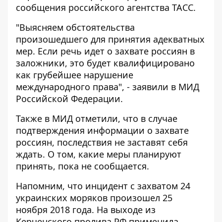
сообщения
российского агентства ТАСС.
"Выясняем обстоятельства
произошедшего для принятия адекватных
мер. Если речь идет о захвате россиян в
заложники, это будет квалифицировано
как грубейшее нарушение
международного права", - заявили в МИД
Российской Федерации.
Также в МИД отметили, что в случае
подтверждения информации о захвате
россиян, последствия не заставят себя
ждать. О том, какие меры планируют
принять, пока не сообщается.
Напомним, что инцидент с захватом 24
украинских моряков произошел 25
ноября 2018 года. На выходе из
Керченского пролива
РФ применила