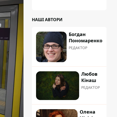
НАШІ АВТОРИ
Богдан
Пономаренко
РЕДАКТОР
Любов
Кінаш
РЕДАКТОР
Олена