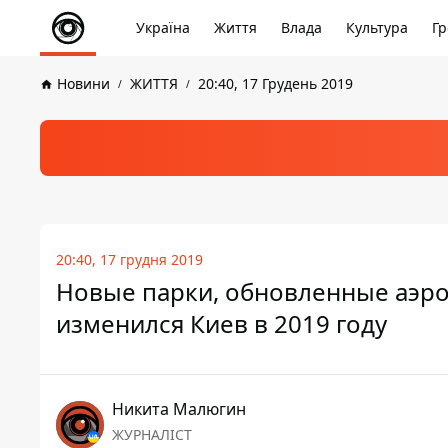
Україна
Життя
Влада
Культура
Гр
Новини
ЖИТТЯ
20:40, 17 Грудень 2019
20:40, 17 грудня 2019
Новые парки, обновленные аэро
изменился Киев в 2019 году
Никита Малюгин
ЖУРНАЛІСТ