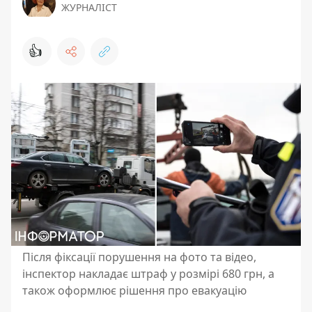
ЖУРНАЛІСТ
👍
Після фіксації порушення на фото та відео,
інспектор накладає штраф у розмірі 680 грн, а
також оформлює рішення про евакуацію