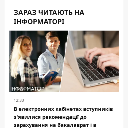
ЗАРАЗ ЧИТАЮТЬ НА
ІНФОРМАТОРІ
12:33
В електронних кабінетах вступників
з'явилися рекомендації до
зарахування на бакалаврат і в