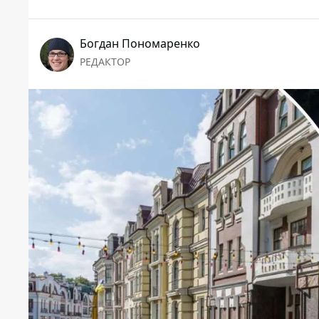
Богдан Пономаренко
РЕДАКТОР