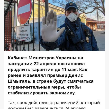
Кабинет Министров Украины на
заседании 22 апреля постановил
продлить карантин до 11 мая. Как
ранее и заявлял премьер Денис
Шмыгаль
, в стране будут смягчаться
ограничительные меры, чтобы
стабилизировать экономику.
Так, срок действия ограничений, который
должен был завершиться 24 апреля,