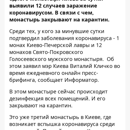
выявили 12 случаев заражение
коронавирусом. В связи с чем,
монастырь закрывают на карантин.
Среди тех, у кого
за минувшие сутки
подтвердил заболевания коронавируса
- 1
монах Киево-Печерской лавры и 12
монахов Свято-Покровского
Голосеевского мужского монастыря. Об
этом заявил мэр Киева Виталий Кличко во
время
ежедневного онлайн пресс-
брифинга
, сообщает
Информатор
.
В этом монастыре сейчас происходит
дезинфекция всех помещений. И его
закрывают на карантин.
Это уже третий монастырь в Киеве, где
возникает вспышка коронавируса среди