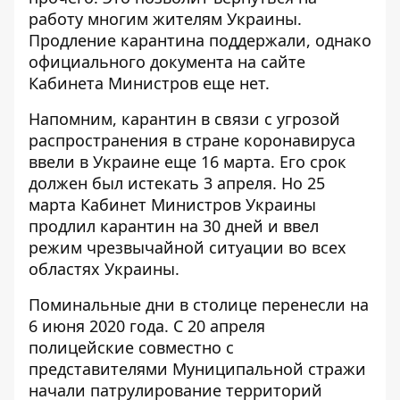
работу многим жителям Украины.
Продление карантина поддержали, однако
официального документа на сайте
Кабинета Министров еще нет.
Напомним, карантин в связи с угрозой
распространения в стране коронавируса
ввели в Украине еще 16 марта
. Его срок
должен был истекать 3 апреля. Но 25
марта Кабинет Министров Украины
продлил карантин на 30 дней и ввел
режим чрезвычайной ситуации во всех
областях Украины
.
Поминальные дни в столице
перенесли на
6 июня 2020 года
. С 20 апреля
полицейские совместно с
представителями Муниципальной стражи
начали
патрулирование территорий