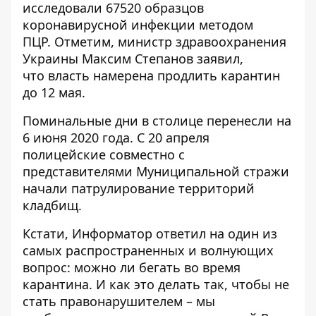
исследовали 67520 образцов
коронавирусной инфекции методом
ПЦР. Отметим, министр здравоохранения
Украины Максим Степанов заявил,
что
власть намерена продлить карантин
до 12 мая
.
Поминальные дни в столице
перенесли на
6 июня 2020 года
. С 20 апреля
полицейские совместно с
представителями Муниципальной стражи
начали
патрулирование территорий
кладбищ
.
Кстати, Информатор ответил на один из
самых распространенных и волнующих
вопрос:
можно ли бегать во время
карантина
. И как это делать так, чтобы не
стать правонарушителем – мы