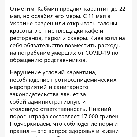
Отметим,
Кабмин продлил карантин до 22
мая
, но ослабил его меры. С 11 мая в
Украине разрешили открывать салоны
красоты, летние площадки кафе и
ресторанов, парки и скверы. Киев взял на
себя обязательство
возместить расходы
на погребение умерших от COVID-19 по
обращению родственников
.
Нарушение условий карантина,
несоблюдение противоэпидемических
мероприятий и санитарного
законодательства влечет за
собой
административную и
уголовную
ответственность. Нижний
порог штрафа составляет 17 000 гривен.
Подчеркиваем, что соблюдение норм и
правил — это вопрос здоровья и жизни