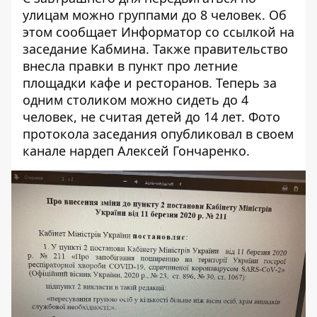
улицам можно группами до 8 человек. Об
этом сообщает
Информатор
со ссылкой на
заседание Кабмина. Также правительство
внесла правки в пункт про летние
площадки кафе и ресторанов. Теперь за
одним столиком можно сидеть до 4
человек, не считая детей до 14 лет. Фото
протокола заседания опубликовал в своем
канале
нардеп Алексей Гончаренко.