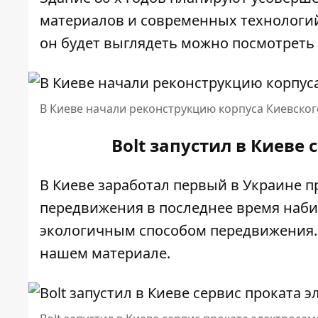
материалов и современных технологий.
он будет выглядеть можно
посмотреть 
В Киеве начали реконструкцию корпуса Киевско
Bolt запустил в Киеве
В Киеве заработал первый в Украине п
передвижения в последнее время наби
экологичным способом передвижения.
нашем материале
.