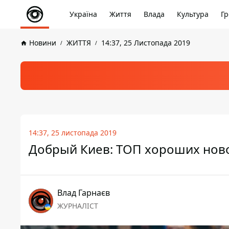
Україна
Життя
Влада
Культура
Гр
Новини
ЖИТТЯ
14:37, 25 Листопада 2019
14:37, 25 листопада 2019
Добрый Киев: ТОП хороших нов
Влад Гарнаєв
ЖУРНАЛІСТ