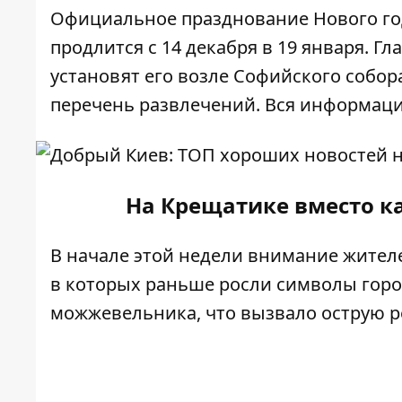
Официальное празднование Нового го
продлится с 14 декабря в 19 января. Гл
установят его возле Софийского собор
перечень развлечений. Вся информац
На Крещатике вместо 
В начале этой недели внимание жител
в которых раньше
росли символы гор
можжевельника, что вызвало острую р