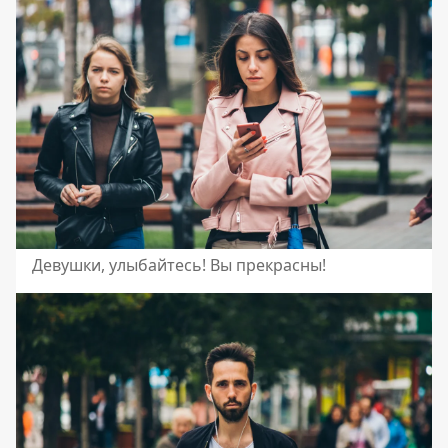
Девушки, улыбайтесь! Вы прекрасны!