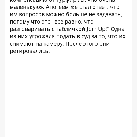
маленькую». Апогеем же стал ответ, что
им вопросов можно больше не задавать,
потому что это "все равно, что
разговаривать с табличкой Join Up!" Одна
из них угрожала подать в суд за то, что их
снимают на камеру. После этого они
ретировались.