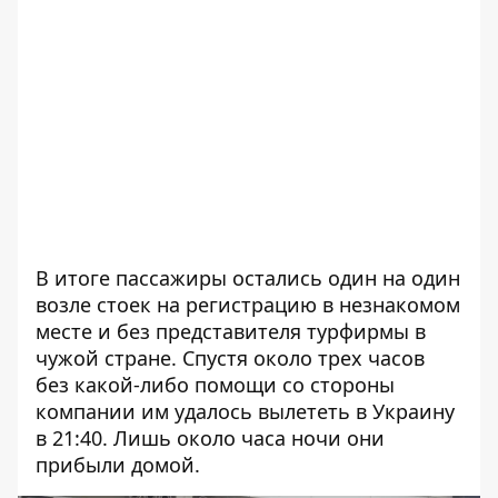
В итоге пассажиры остались один на один
возле стоек на регистрацию в незнакомом
месте и без представителя турфирмы в
чужой стране. Спустя около трех часов
без какой-либо помощи со стороны
компании им удалось вылететь в Украину
в 21:40. Лишь около часа ночи они
прибыли домой.