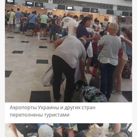
Аэропорты Украины и других стран
переполнены туристами