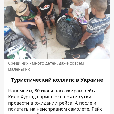
Среди них - много детей, даже совсем
маленьких
Туристический коллапс в Украине
Напомним, 30 июня
пассажирам рейса
Киев-Хургада пришлось почти сутки
провести в ожидании рейса
. А после и
полетать на неисправном самолете. Рейс