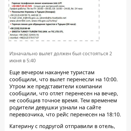
Изначально вылет должен был состояться 2
июня в 5:40
Еще вечером накануне туристам
сообщили, что вылет перенесли на 10:00.
Утром же представители компании
сообщили, что отлет перенесен на вечер,
не сообщив точное время. Тем временем
родители девушки узнали на сайте
перевозчика, что рейс перенесен на 18:10.
Катерину с подругой отправили в отель,