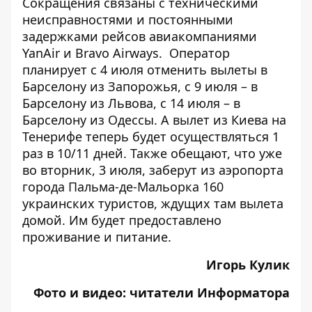
Сокращения связаны с техническими
неисправностями и постоянными
задержками рейсов авиакомпаниями
YanAir и Bravo Airways. Оператор
планирует с 4 июля отменить вылеты в
Барселону из Запорожья, с 9 июля – в
Барселону из Львова, с 14 июля – в
Барселону из Одессы. А вылет из Киева на
Тенерифе теперь будет осуществляться 1
раз в 10/11 дней. Также обещают, что уже
во вторник, 3 июля, заберут из аэропорта
города Пальма-де-Мальорка 160
украинских туристов, ждущих там вылета
домой. Им будет предоставлено
проживание и питание.
Игорь Кулик
Фото и видео: читатели Информатора