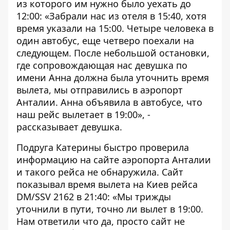
из которого им нужно было уехать до
12:00: «Забрали нас из отеля в 15:40, хотя
время указали на 15:00. Четыре человека в
один автобус, еще четверо поехали на
следующем. После небольшой остановки,
где сопровождающая нас девушка по
имени Анна должна была уточнить время
вылета, мы отправились в аэропорт
Анталии. Анна объявила в автобусе, что
наш рейс вылетает в 19:00», -
рассказывает девушка.
Подруга Катерины быстро проверила
информацию на сайте аэропорта Анталии
и такого рейса не обнаружила. Сайт
показывал время вылета на Киев рейса
DM/SSV 2162 в 21:40: «Мы трижды
уточнили в пути, точно ли вылет в 19:00.
Нам ответили что да, просто сайт не