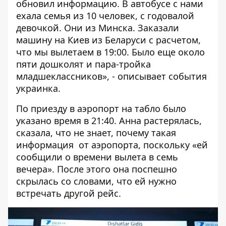
обновил информацию. В автобусе с нами
ехала семья из 10 человек, с годовалой
девочкой. Они из Минска. Заказали
машину на Киев из Беларуси с расчетом,
что мы вылетаем в 19:00. Было еще около
пяти дошколят и пара-тройка
младшеклассников», - описывает события
украинка.
По приезду в аэропорт на табло было
указано время в 21:40. Анна растерялась,
сказала, что не знает, почему такая
информация от аэропорта, поскольку «ей
сообщили о времени вылета в семь
вечера». После этого она поспешно
скрылась со словами, что ей нужно
встречать другой рейс.