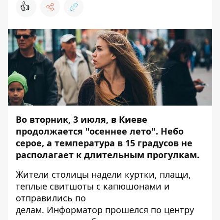
👍
Во вторник, 3 июля, в Киеве
продолжается "осеннее лето". Небо
серое, а температура в 15 градусов не
располагает к длительным прогулкам.
Жители столицы надели куртки, плащи,
теплые свитшоты с капюшонами и
отправились по
делам.
Информатор
прошелся по центру