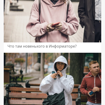
Что там новенького в Информаторе?