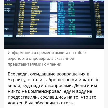
Информация о времени вылета на табло
аэропорта опровергала сказанное
представителями компании
Все люди, ожидавшие возвращения в
Украину, остались брошенными и даже не
знали, куда идти с вопросами. Деньги им
никто не компенсировал, еду и воду не
предоставили, сославшись на то, что это
должен был обеспечить отель.