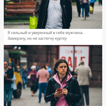
Я сильный и уверенный в себе мужчина.
Замерзну, но не застегну куртку