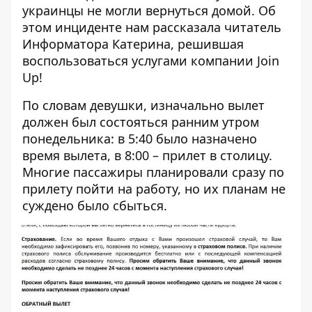
украинцы не могли вернуться домой. Об
этом инциденте нам рассказала читатель
Информатора
Катерина, решившая
воспользоваться услугами компании Join
Up!
По словам девушки,
изначально вылет
должен был состояться ранним утром
понедельника
: в 5:40 было назначено
время вылета, в 8:00 – прилет в столицу.
Многие пассажиры планировали сразу по
прилету пойти на работу, но их планам не
суждено было сбыться.