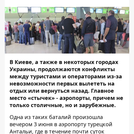
В Киеве, а также в некоторых городах
Украины, продолжаются конфликты
между туристами и операторами из-за
невозможности первых вылететь на
отдых или вернуться назад. Главное
место «стычек» -
аэропорты, причем не
только столичные
, но и зарубежные.
Одна из таких баталий произошла
вечером 3 июня в аэропорту турецкой
Антальи, где в течение почти суток